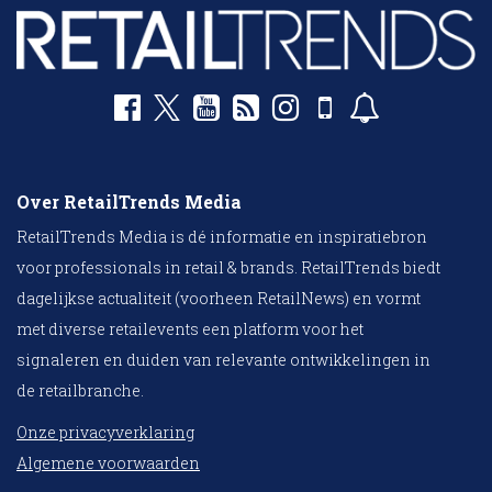
Over RetailTrends Media
RetailTrends Media is dé informatie en inspiratiebron
voor professionals in retail & brands. RetailTrends biedt
dagelijkse actualiteit (voorheen RetailNews) en vormt
met diverse retailevents een platform voor het
signaleren en duiden van relevante ontwikkelingen in
de retailbranche.
Onze privacyverklaring
Algemene voorwaarden