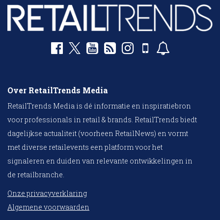
Over RetailTrends Media
RetailTrends Media is dé informatie en inspiratiebron
voor professionals in retail & brands. RetailTrends biedt
dagelijkse actualiteit (voorheen RetailNews) en vormt
met diverse retailevents een platform voor het
signaleren en duiden van relevante ontwikkelingen in
de retailbranche.
Onze privacyverklaring
Algemene voorwaarden