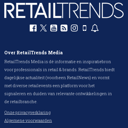
Over RetailTrends Media
RetailTrends Media is dé informatie en inspiratiebron
voor professionals in retail & brands. RetailTrends biedt
dagelijkse actualiteit (voorheen RetailNews) en vormt
met diverse retailevents een platform voor het
signaleren en duiden van relevante ontwikkelingen in
de retailbranche.
Onze privacyverklaring
Algemene voorwaarden