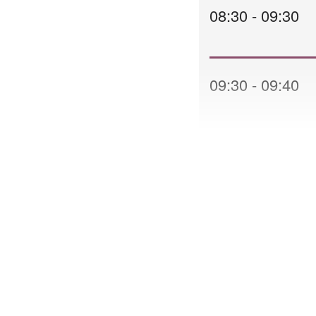
08:30 - 09:30
09:30 - 09:40
09:40 - 10:20
10:20 - 10:50