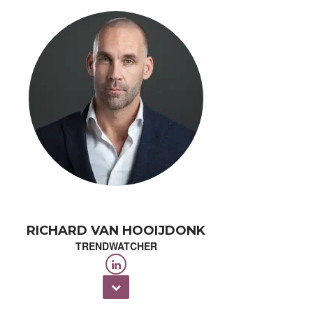
RICHARD VAN HOOIJDONK
TRENDWATCHER
oop