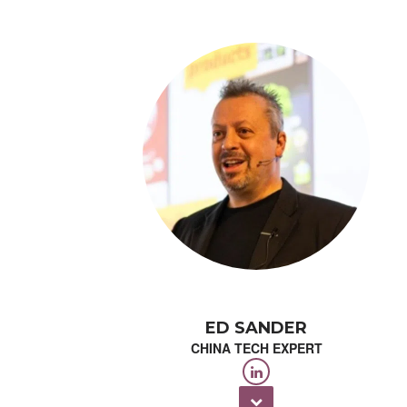
ED SANDER
CHINA TECH EXPERT