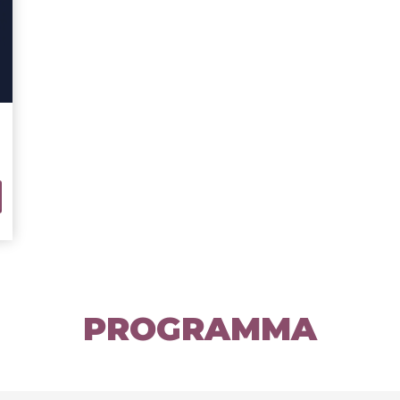
PROGRAMMA