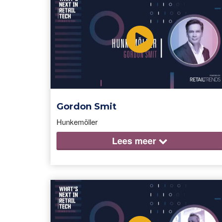
Gordon Smit
Hunkemöller
Lees
meer