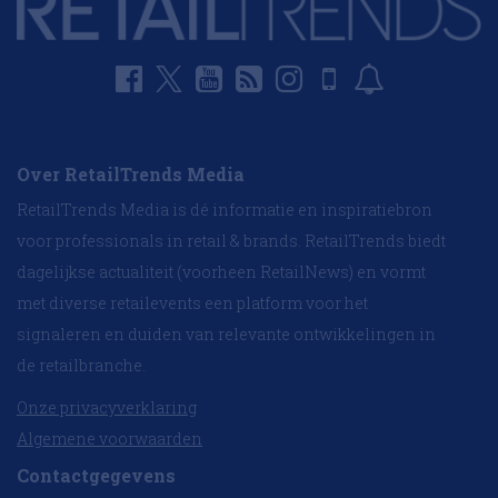
Over RetailTrends Media
RetailTrends Media is dé informatie en inspiratiebron
voor professionals in retail & brands. RetailTrends biedt
dagelijkse actualiteit (voorheen RetailNews) en vormt
met diverse retailevents een platform voor het
signaleren en duiden van relevante ontwikkelingen in
de retailbranche.
Onze privacyverklaring
Algemene voorwaarden
Contactgegevens