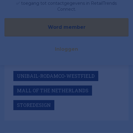
✅ toegang tot contactgegevens in RetailTrends
Connect.
Word member
Inloggen
UNIBAIL-RODAMCO-WESTFIELD
MALL OF THE NETHERLANDS
STOREDESIGN