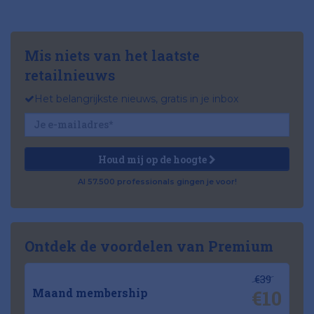
Mis niets van het laatste
retailnieuws
Het belangrijkste nieuws, gratis in je inbox
Houd mij op de hoogte
Al 57.500 professionals gingen je voor!
Ontdek de voordelen van Premium
€39
€10
Maand membership