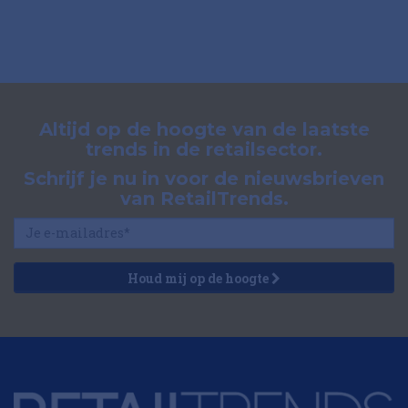
Altijd op de hoogte van de laatste
trends in de retailsector.
Schrijf je nu in voor de nieuwsbrieven
van RetailTrends.
Houd mij op de hoogte