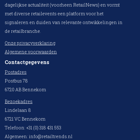
dagelijkse actualiteit (voorheen RetailNews) en vormt
met diverse retailevents een platform voor het
signaleren en duiden van relevante ontwikkelingen in
de retailbranche.
Onze privacyverklaring
Algemene voorwaarden
Contactgegevens
Postadres
Postbus 78
6720 AB Bennekom
Bezoekadres
Lindelaan 8
6721 VC Bennekom
Telefoon: +31 (0) 318 431 553
Algemeen:
info@retailtrends.nl