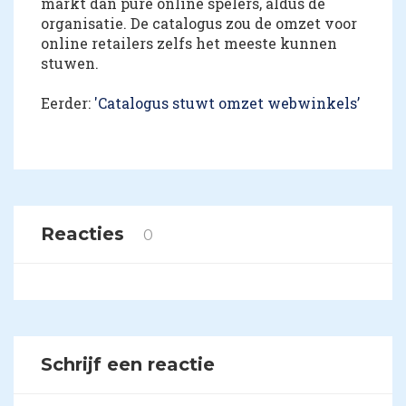
markt dan pure online spelers, aldus de
organisatie. De catalogus zou de omzet voor
online retailers zelfs het meeste kunnen
stuwen.
Eerder:
'Catalogus stuwt omzet webwinkels’
Reacties
0
Schrijf een reactie