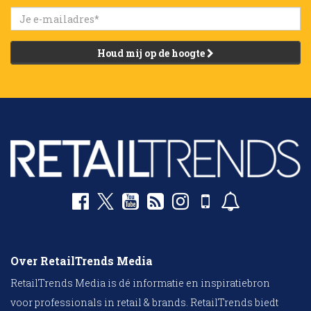
Houd mij op de hoogte
Over RetailTrends Media
RetailTrends Media is dé informatie en inspiratiebron
voor professionals in retail & brands. RetailTrends biedt