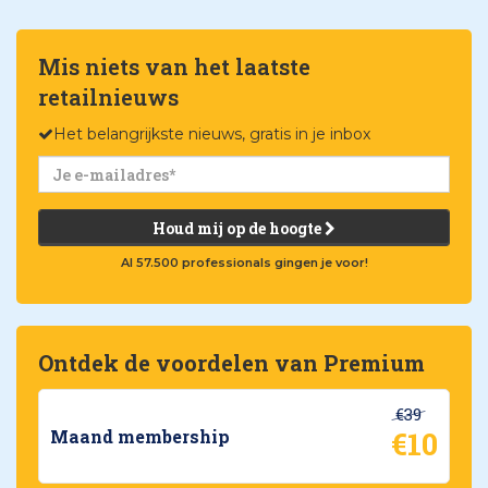
Mis niets van het laatste
retailnieuws
Het belangrijkste nieuws, gratis in je inbox
Houd mij op de hoogte
Al 57.500 professionals gingen je voor!
Ontdek de voordelen van Premium
€39
€10
Maand membership