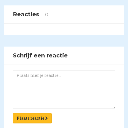
Reacties
0
Schrijf een reactie
Plaats reactie