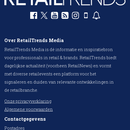
Over RetailTrends Media
RetailTrends Media is dé informatie en inspiratiebron
voor professionals in retail & brands. RetailTrends biedt
dagelijkse actualiteit (voorheen RetailNews) en vormt
met diverse retailevents een platform voor het
signaleren en duiden van relevante ontwikkelingen in
de retailbranche.
Onze privacyverklaring
Algemene voorwaarden
Contactgegevens
Postadres