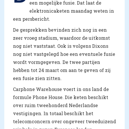
een mogelijke fusie. Dat laat de
elektronicaketen maandag weten in
een persbericht.
De gesprekken bevinden zich nog in een
zeer vroeg stadium, waardoor de uitkomst
nog niet vaststaat. Ook is volgens Dixons
nog niet vastgelegd hoe een eventuele fusie
wordt vormgegeven. De twee partijen
hebben tot 24 maart om aan te geven of zij
een fusie zien zitten.
Carphone Warehouse voert in ons land de
formule Phone House. Die keten beschikt
over ruim tweehonderd Nederlandse
vestigingen. In totaal beschikt het
telecomconcern over ongeveer tweeduizend