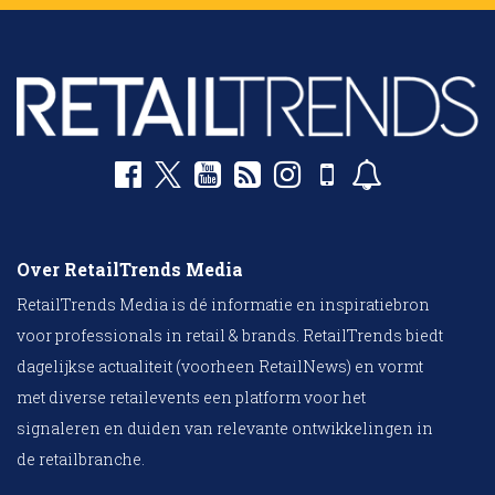
Over RetailTrends Media
RetailTrends Media is dé informatie en inspiratiebron
voor professionals in retail & brands. RetailTrends biedt
dagelijkse actualiteit (voorheen RetailNews) en vormt
met diverse retailevents een platform voor het
signaleren en duiden van relevante ontwikkelingen in
de retailbranche.