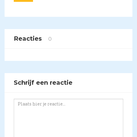
Reacties
0
Schrijf een reactie