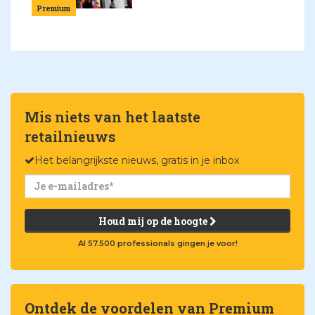
Premium
Mis niets van het laatste
retailnieuws
Het belangrijkste nieuws, gratis in je inbox
Houd mij op de hoogte
Al 57.500 professionals gingen je voor!
Ontdek de voordelen van Premium