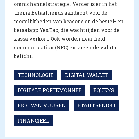
omnichannelstrategie. Verder is er in het
thema Betaaltrends aandacht voor de
mogelijkheden van beacons en de bestel- en
betaalapp Yes.Tap, die wachttijden voor de
kassa verkort. Ook worden near field
communication (NFC) en vreemde valuta
belicht.
TECHNOLOGIE
DIGITAL WALLET
DIGITALE PORTEMONNEE
EQUENS
ERIC VAN VUUREN
ETAILTRENDS 1
FINANCIEEL