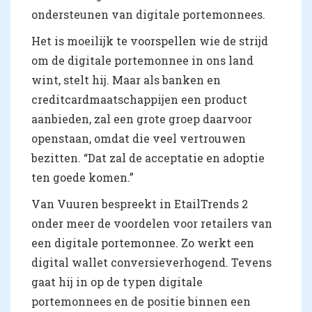
ondersteunen van digitale portemonnees.
Het is moeilijk te voorspellen wie de strijd
om de digitale portemonnee in ons land
wint, stelt hij. Maar als banken en
creditcardmaatschappijen een product
aanbieden, zal een grote groep daarvoor
openstaan, omdat die veel vertrouwen
bezitten. “Dat zal de acceptatie en adoptie
ten goede komen.”
Van Vuuren bespreekt in EtailTrends 2
onder meer de voordelen voor retailers van
een digitale portemonnee. Zo werkt een
digital wallet conversieverhogend. Tevens
gaat hij in op de typen digitale
portemonnees en de positie binnen een