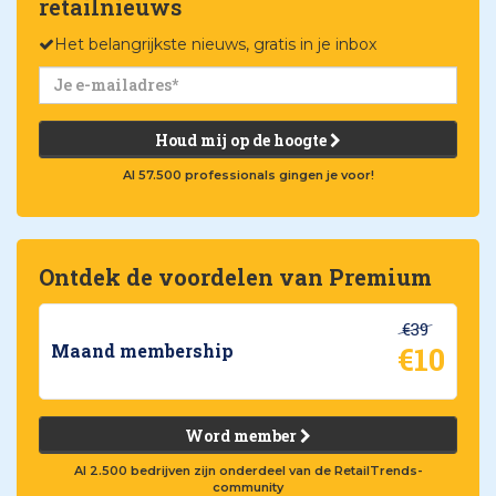
retailnieuws
Het belangrijkste nieuws, gratis in je inbox
Houd mij op de hoogte
Al 57.500 professionals gingen je voor!
Ontdek de voordelen van Premium
€39
€10
Maand membership
Word member
Al 2.500 bedrijven zijn onderdeel van de RetailTrends-
community