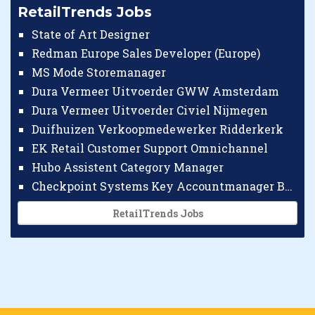
RetailTrends Jobs
State of Art Designer
Redman Europe Sales Developer (Europe)
MS Mode Storemanager
Dura Vermeer Uitvoerder GWW Amsterdam
Dura Vermeer Uitvoerder Civiel Nijmegen
Duifhuizen Verkoopmedewerker Ridderkerk
EK Retail Customer Support Omnichannel
Hubo Assistent Category Manager
Checkpoint Systems Key Accountmanager Benelux
RetailTrends Jobs