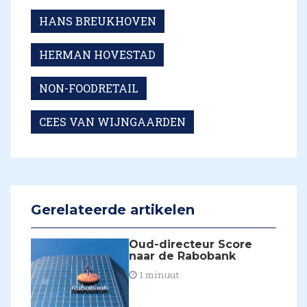
HANS BREUKHOVEN
HERMAN HOVESTAD
NON-FOODRETAIL
CEES VAN WIJNGAARDEN
Gerelateerde artikelen
Oud-directeur Score
naar de Rabobank
1 minuut