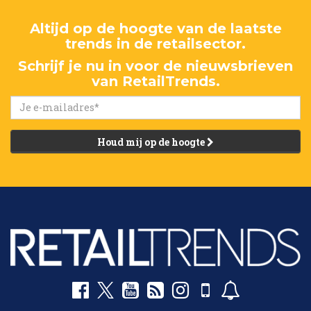
Altijd op de hoogte van de laatste
trends in de retailsector.
Schrijf je nu in voor de nieuwsbrieven
van RetailTrends.
Houd mij op de hoogte