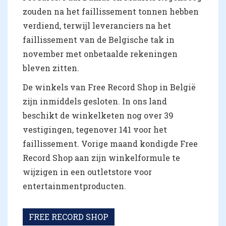
zouden na het faillissement tonnen hebben
verdiend, terwijl leveranciers na het
faillissement van de Belgische tak in
november met onbetaalde rekeningen
bleven zitten.
De winkels van Free Record Shop in België
zijn inmiddels gesloten. In ons land
beschikt de winkelketen nog over 39
vestigingen, tegenover 141 voor het
faillissement. Vorige maand kondigde Free
Record Shop aan zijn winkelformule te
wijzigen in een outletstore voor
entertainmentproducten.
FREE RECORD SHOP