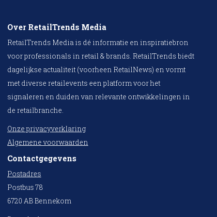
Over RetailTrends Media
RetailTrends Media is dé informatie en inspiratiebron
voor professionals in retail & brands. RetailTrends biedt
dagelijkse actualiteit (voorheen RetailNews) en vormt
met diverse retailevents een platform voor het
signaleren en duiden van relevante ontwikkelingen in
de retailbranche.
Onze privacyverklaring
Algemene voorwaarden
Contactgegevens
Postadres
Postbus 78
6720 AB Bennekom