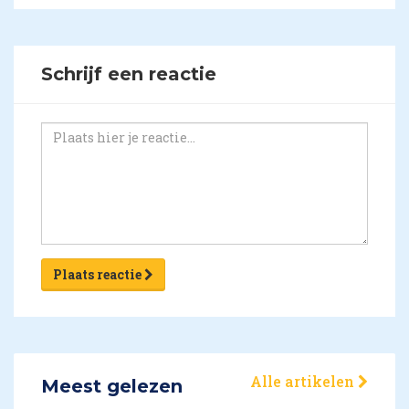
Schrijf een reactie
Plaats reactie
Alle artikelen
Meest gelezen