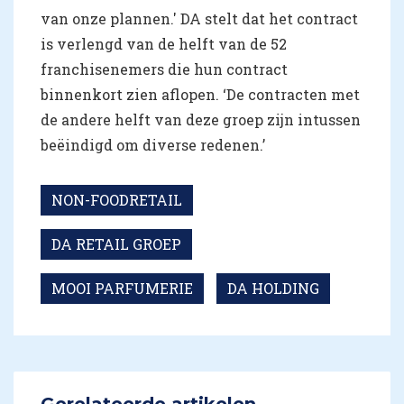
van onze plannen.' DA stelt dat het contract
is verlengd van de helft van de 52
franchisenemers die hun contract
binnenkort zien aflopen. ‘De contracten met
de andere helft van deze groep zijn intussen
beëindigd om diverse redenen.’
NON-FOODRETAIL
DA RETAIL GROEP
MOOI PARFUMERIE
DA HOLDING