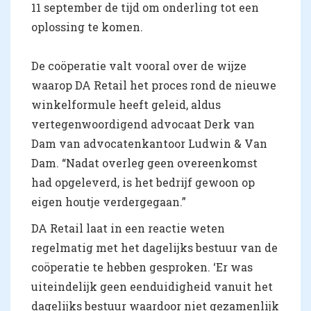
11 september de tijd om onderling tot een
oplossing te komen.
De coöperatie valt vooral over de wijze
waarop DA Retail het proces rond de nieuwe
winkelformule heeft geleid, aldus
vertegenwoordigend advocaat Derk van
Dam van advocatenkantoor Ludwin & Van
Dam. “Nadat overleg geen overeenkomst
had opgeleverd, is het bedrijf gewoon op
eigen houtje verdergegaan.”
DA Retail laat in een reactie weten
regelmatig met het dagelijks bestuur van de
coöperatie te hebben gesproken. ‘Er was
uiteindelijk geen eenduidigheid vanuit het
dagelijks bestuur waardoor niet gezamenlijk