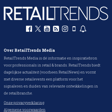
Over RetailTrends Media
RetailTrends Media is dé informatie en inspiratiebron
voor professionals in retail & brands. RetailTrends biedt
dagelijkse actualiteit (voorheen RetailNews) en vormt
met diverse retailevents een platform voor het
signaleren en duiden van relevante ontwikkelingen in
de retailbranche.
Onze privacyverklaring
Algemene voorwaarden