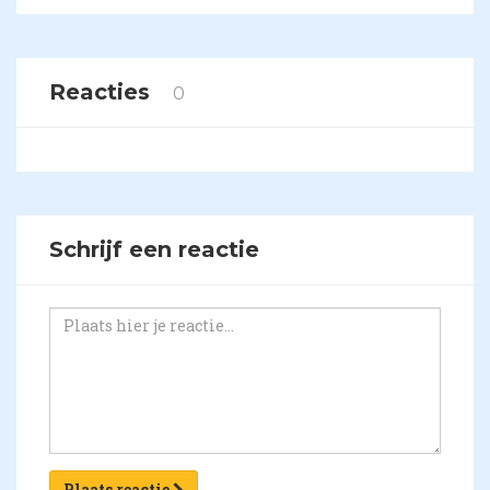
Reacties
0
Schrijf een reactie
Plaats reactie