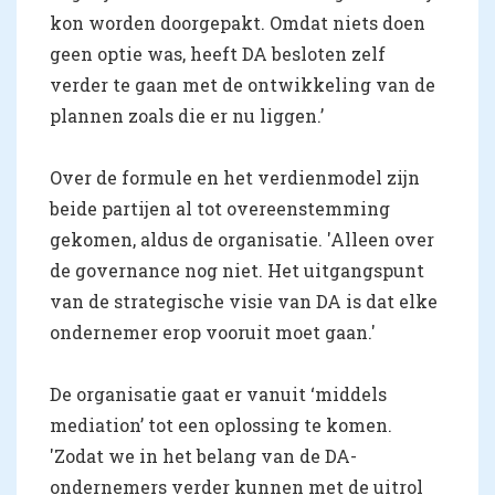
kon worden doorgepakt. Omdat niets doen
geen optie was, heeft DA besloten zelf
verder te gaan met de ontwikkeling van de
plannen zoals die er nu liggen.’
Over de formule en het verdienmodel zijn
beide partijen al tot overeenstemming
gekomen, aldus de organisatie. 'Alleen over
de governance nog niet. Het uitgangspunt
van de strategische visie van DA is dat elke
ondernemer erop vooruit moet gaan.'
De organisatie gaat er vanuit ‘middels
mediation’ tot een oplossing te komen.
'Zodat we in het belang van de DA-
ondernemers verder kunnen met de uitrol