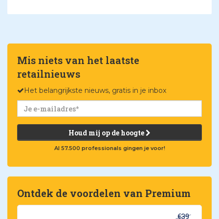
Mis niets van het laatste
retailnieuws
Het belangrijkste nieuws, gratis in je inbox
Houd mij op de hoogte
Al 57.500 professionals gingen je voor!
Ontdek de voordelen van Premium
€39