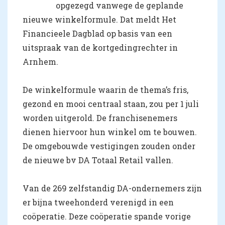
opgezegd vanwege de geplande
nieuwe winkelformule. Dat meldt Het
Financieele Dagblad op basis van een
uitspraak van de kortgedingrechter in
Arnhem.
De winkelformule waarin de thema’s fris,
gezond en mooi centraal staan, zou per 1 juli
worden uitgerold. De franchisenemers
dienen hiervoor hun winkel om te bouwen.
De omgebouwde vestigingen zouden onder
de nieuwe bv DA Totaal Retail vallen.
Van de 269 zelfstandig DA-ondernemers zijn
er bijna tweehonderd verenigd in een
coöperatie. Deze coöperatie spande vorige