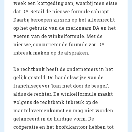
week een kortgeding aan, waarbij men eiste
dat DA Retail de nieuwe formule schrapt.
Daarbij beroepen zij zich op het alleenrecht
op het gebruik van de merknaam DA en het
voeren van de winkelformule. Met de
nieuwe, concurrerende formule zou DA
inbreuk maken op de afspraken.
De rechtbank heeft de ondernemers in het
gelijk gesteld. De handelswijze van de
franchisegever ‘kan niet door de beugel’,
aldus de rechter. De winkelformule maakt
volgens de rechtbank inbreuk op de
mantelovereenkomst en mag niet worden
gelanceerd in de huidige vorm. De
coöperatie en het hoofdkantoor hebben tot