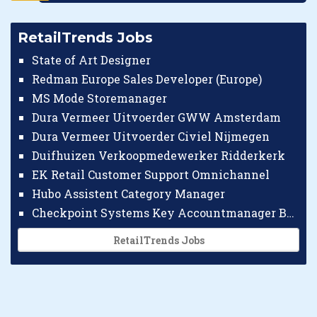
RetailTrends Jobs
State of Art Designer
Redman Europe Sales Developer (Europe)
MS Mode Storemanager
Dura Vermeer Uitvoerder GWW Amsterdam
Dura Vermeer Uitvoerder Civiel Nijmegen
Duifhuizen Verkoopmedewerker Ridderkerk
EK Retail Customer Support Omnichannel
Hubo Assistent Category Manager
Checkpoint Systems Key Accountmanager Benelux
RetailTrends Jobs