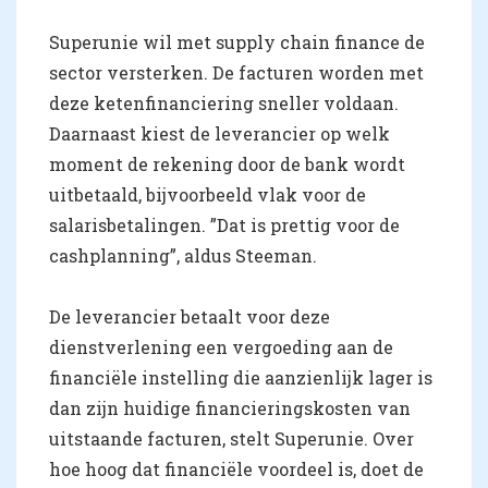
Superunie wil met supply chain finance de
sector versterken. De facturen worden met
deze ketenfinanciering sneller voldaan.
Daarnaast kiest de leverancier op welk
moment de rekening door de bank wordt
uitbetaald, bijvoorbeeld vlak voor de
salarisbetalingen. ”Dat is prettig voor de
cashplanning”, aldus Steeman.
De leverancier betaalt voor deze
dienstverlening een vergoeding aan de
financiële instelling die aanzienlijk lager is
dan zijn huidige financieringskosten van
uitstaande facturen, stelt Superunie. Over
hoe hoog dat financiële voordeel is, doet de