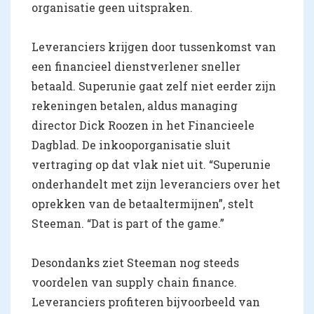
organisatie geen uitspraken.
Leveranciers krijgen door tussenkomst van
een financieel dienstverlener sneller
betaald. Superunie gaat zelf niet eerder zijn
rekeningen betalen, aldus managing
director Dick Roozen in het Financieele
Dagblad. De inkooporganisatie sluit
vertraging op dat vlak niet uit. “Superunie
onderhandelt met zijn leveranciers over het
oprekken van de betaaltermijnen”, stelt
Steeman. “Dat is part of the game.”
Desondanks ziet Steeman nog steeds
voordelen van supply chain finance.
Leveranciers profiteren bijvoorbeeld van