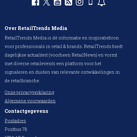
Over RetailTrends Media
RetailTrends Media is dé informatie en inspiratiebron
voor professionals in retail & brands. RetailTrends biedt
dagelijkse actualiteit (voorheen RetailNews) en vormt
met diverse retailevents een platform voor het
signaleren en duiden van relevante ontwikkelingen in
de retailbranche.
Onze privacyverklaring
Algemene voorwaarden
Contactgegevens
Postadres
Postbus 78