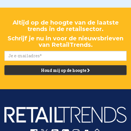
Altijd op de hoogte van de laatste
trends in de retailsector.
Schrijf je nu in voor de nieuwsbrieven
van RetailTrends.
Houd mij op de hoogte