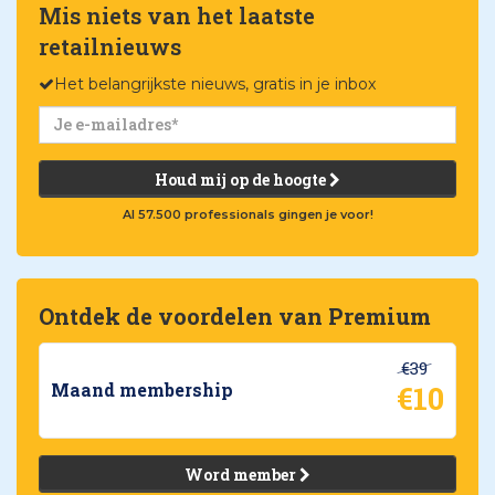
Mis niets van het laatste
retailnieuws
Het belangrijkste nieuws, gratis in je inbox
Houd mij op de hoogte
Al 57.500 professionals gingen je voor!
Ontdek de voordelen van Premium
€39
€10
Maand membership
Word member