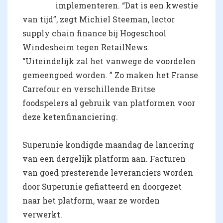
implementeren. “Dat is een kwestie
van tijd”, zegt Michiel Steeman, lector
supply chain finance bij Hogeschool
Windesheim tegen RetailNews.
“Uiteindelijk zal het vanwege de voordelen
gemeengoed worden. ” Zo maken het Franse
Carrefour en verschillende Britse
foodspelers al gebruik van platformen voor
deze ketenfinanciering.
Superunie kondigde maandag de lancering
van een dergelijk platform aan. Facturen
van goed presterende leveranciers worden
door Superunie gefiatteerd en doorgezet
naar het platform, waar ze worden
verwerkt.