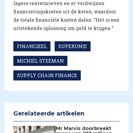
lagere rentetarieven en er verdwijnen
financieringskosten uit de keten, waardoor
de totale financiële kosten dalen. “Het is een
uitstekende oplossing om geld te krijgen.”
FINANCIEEL
SUPERUNIE
MICHIEL STEEMAN
SUPPLY CHAIN FINANCE
Gerelateerde artikelen
Mr Marvis doorbreekt