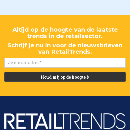
Altijd op de hoogte van de laatste
trends in de retailsector.
Schrijf je nu in voor de nieuwsbrieven
van RetailTrends.
Houd mij op de hoogte