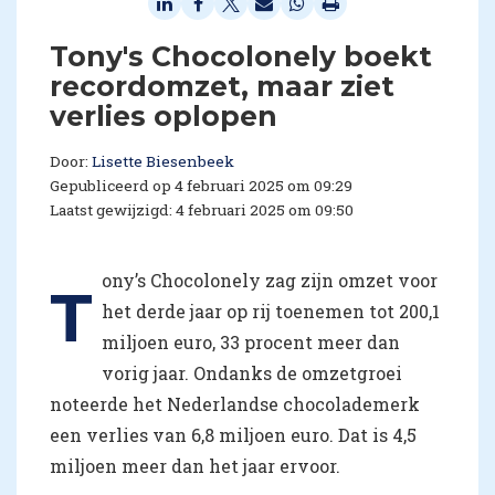
Tony's Chocolonely boekt
recordomzet, maar ziet
verlies oplopen
Door:
Lisette Biesenbeek
Gepubliceerd op 4 februari 2025 om 09:29
Laatst gewijzigd: 4 februari 2025 om 09:50
ony’s Chocolonely zag zijn omzet voor
T
het derde jaar op rij toenemen tot 200,1
miljoen euro, 33 procent meer dan
vorig jaar. Ondanks de omzetgroei
noteerde het Nederlandse chocolademerk
een verlies van 6,8 miljoen euro. Dat is 4,5
miljoen meer dan het jaar ervoor.