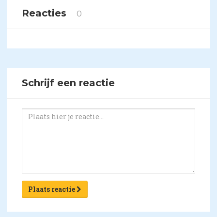
Reacties
0
Schrijf een reactie
Plaats reactie