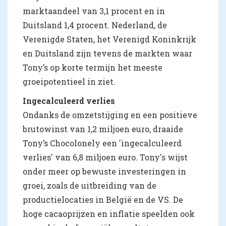
marktaandeel van 3,1 procent en in
Duitsland 1,4 procent. Nederland, de
Verenigde Staten, het Verenigd Koninkrijk
en Duitsland zijn tevens de markten waar
Tony’s op korte termijn het meeste
groeipotentieel in ziet.
Ingecalculeerd verlies
Ondanks de omzetstijging en een positieve
brutowinst van 1,2 miljoen euro, draaide
Tony’s Chocolonely een 'ingecalculeerd
verlies' van 6,8 miljoen euro. Tony's wijst
onder meer op bewuste investeringen in
groei, zoals de uitbreiding van de
productielocaties in België en de VS. De
hoge cacaoprijzen en inflatie speelden ook