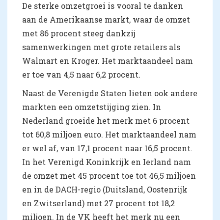
De sterke omzetgroei is vooral te danken
aan de Amerikaanse markt, waar de omzet
met 86 procent steeg dankzij
samenwerkingen met grote retailers als
Walmart en Kroger. Het marktaandeel nam
er toe van 4,5 naar 6,2 procent.
Naast de Verenigde Staten lieten ook andere
markten een omzetstijging zien. In
Nederland groeide het merk met 6 procent
tot 60,8 miljoen euro. Het marktaandeel nam
er wel af, van 17,1 procent naar 16,5 procent.
In het Verenigd Koninkrijk en Ierland nam
de omzet met 45 procent toe tot 46,5 miljoen
en in de DACH-regio (Duitsland, Oostenrijk
en Zwitserland) met 27 procent tot 18,2
miljoen. In de VK heeft het merk nu een