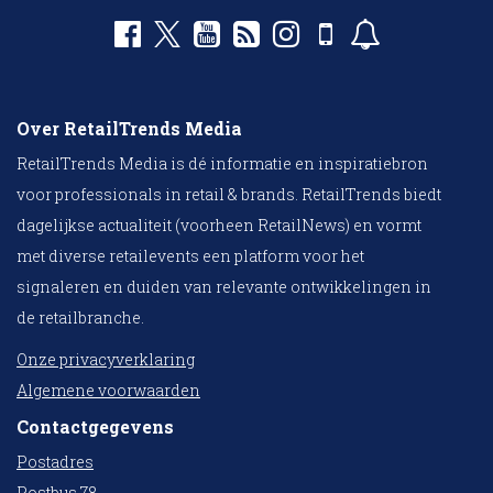
Over RetailTrends Media
RetailTrends Media is dé informatie en inspiratiebron
voor professionals in retail & brands. RetailTrends biedt
dagelijkse actualiteit (voorheen RetailNews) en vormt
met diverse retailevents een platform voor het
signaleren en duiden van relevante ontwikkelingen in
de retailbranche.
Onze privacyverklaring
Algemene voorwaarden
Contactgegevens
Postadres
Postbus 78