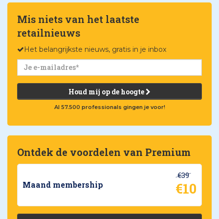
Mis niets van het laatste
retailnieuws
Het belangrijkste nieuws, gratis in je inbox
Houd mij op de hoogte
Al 57.500 professionals gingen je voor!
Ontdek de voordelen van Premium
€39
€10
Maand membership