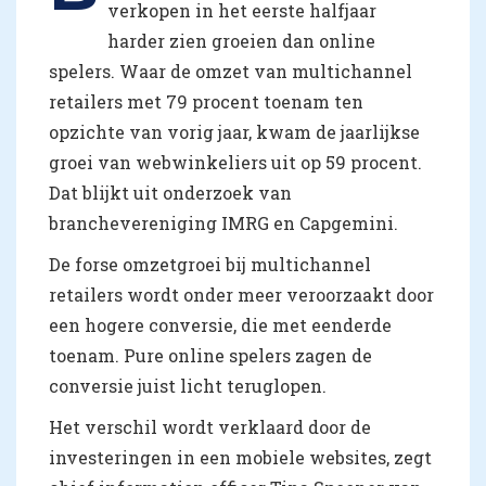
verkopen in het eerste halfjaar
harder zien groeien dan online
spelers. Waar de omzet van multichannel
retailers met 79 procent toenam ten
opzichte van vorig jaar, kwam de jaarlijkse
groei van webwinkeliers uit op 59 procent.
Dat blijkt uit onderzoek van
branchevereniging IMRG en Capgemini.
De forse omzetgroei bij multichannel
retailers wordt onder meer veroorzaakt door
een hogere conversie, die met eenderde
toenam. Pure online spelers zagen de
conversie juist licht teruglopen.
Het verschil wordt verklaard door de
investeringen in een mobiele websites, zegt