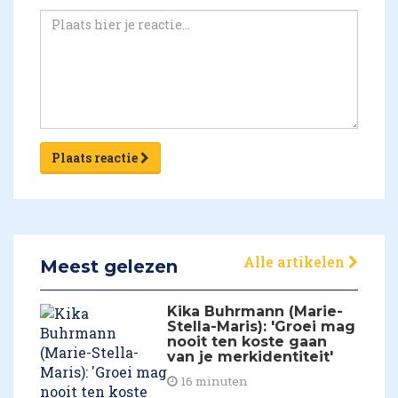
Plaats reactie
Alle artikelen
Meest gelezen
Kika Buhrmann (Marie-
Stella-Maris): 'Groei mag
nooit ten koste gaan
van je merkidentiteit'
16 minuten