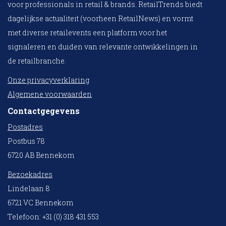
voor professionals in retail & brands. RetailTrends biedt
dagelijkse actualiteit (voorheen RetailNews) en vormt
met diverse retailevents een platform voor het
signaleren en duiden van relevante ontwikkelingen in
de retailbranche.
Onze privacyverklaring
Algemene voorwaarden
Contactgegevens
Postadres
Postbus 78
6720 AB Bennekom
Bezoekadres
Lindelaan 8
6721 VC Bennekom
Telefoon: +31 (0) 318 431 553