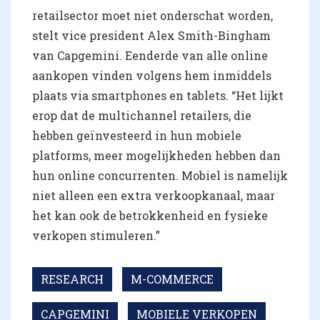
retailsector moet niet onderschat worden,
stelt vice president Alex Smith-Bingham
van Capgemini. Eenderde van alle online
aankopen vinden volgens hem inmiddels
plaats via smartphones en tablets. “Het lijkt
erop dat de multichannel retailers, die
hebben geïnvesteerd in hun mobiele
platforms, meer mogelijkheden hebben dan
hun online concurrenten. Mobiel is namelijk
niet alleen een extra verkoopkanaal, maar
het kan ook de betrokkenheid en fysieke
verkopen stimuleren.”
RESEARCH
M-COMMERCE
CAPGEMINI
MOBIELE VERKOPEN