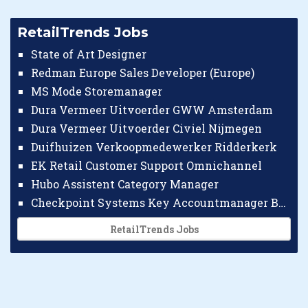
RetailTrends Jobs
State of Art Designer
Redman Europe Sales Developer (Europe)
MS Mode Storemanager
Dura Vermeer Uitvoerder GWW Amsterdam
Dura Vermeer Uitvoerder Civiel Nijmegen
Duifhuizen Verkoopmedewerker Ridderkerk
EK Retail Customer Support Omnichannel
Hubo Assistent Category Manager
Checkpoint Systems Key Accountmanager Benelux
RetailTrends Jobs