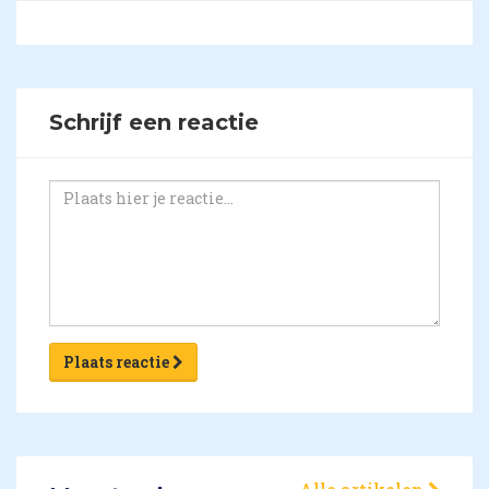
Schrijf een reactie
Plaats reactie