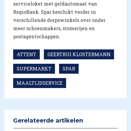
serviceloket met geldautomaat van
RegioBank. Spar beschikt verder in
verschillende dorpswinkels over onder
meer schoenmakers, stomerijen en
postagentschappen.
ATTENT
GEERTRUI KLOSTERMANN
SUPERMARKT
SPAR
MAALTIJDSERVICE
Gerelateerde artikelen