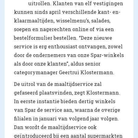
uitrollen. Klanten van elf vestigingen
kunnen sinds april verschillende kant- en-
klaarmaaltijden, wisselmenu’s, salades,
soepen en nagerechten online of via een
bestelformulier bestellen. “Deze nieuwe
service is erg enthousiast ontvangen, zowel
door de ondernemers van onze Spar-winkels
als door onze klanten”, aldus senior
categorymanager Geertrui Klostermann.
De uitrol van de maaltijdservice zal
gefaseerd plaatsvinden, zegt Klostermann.
In eerste instantie bieden dertig winkels
van Spar de service aan, waarna de overige
filialen in januari van volgend jaar volgen.
Dan wordt de maaltijdservice ook
geïntroduceerd bij een aantal supermarkten