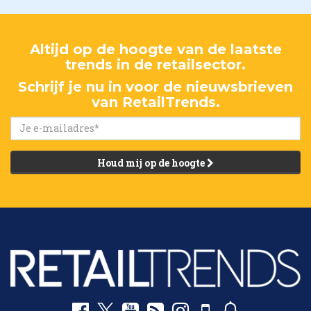
Altijd op de hoogte van de laatste
trends in de retailsector.
Schrijf je nu in voor de nieuwsbrieven
van RetailTrends.
Houd mij op de hoogte