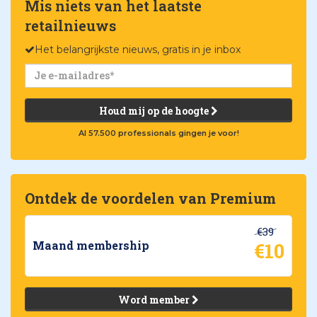
Mis niets van het laatste
retailnieuws
Het belangrijkste nieuws, gratis in je inbox
Houd mij op de hoogte
Al 57.500 professionals gingen je voor!
Ontdek de voordelen van Premium
€39
€10
Maand membership
Word member