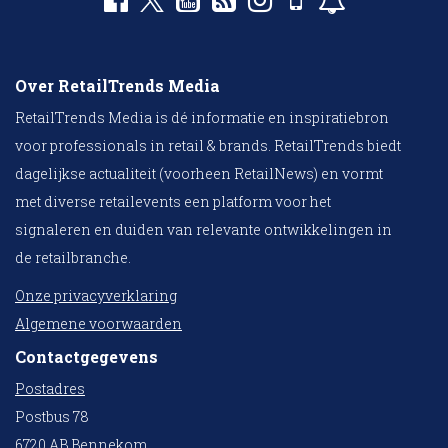
Over RetailTrends Media
RetailTrends Media is dé informatie en inspiratiebron
voor professionals in retail & brands. RetailTrends biedt
dagelijkse actualiteit (voorheen RetailNews) en vormt
met diverse retailevents een platform voor het
signaleren en duiden van relevante ontwikkelingen in
de retailbranche.
Onze privacyverklaring
Algemene voorwaarden
Contactgegevens
Postadres
Postbus 78
6720 AB Bennekom