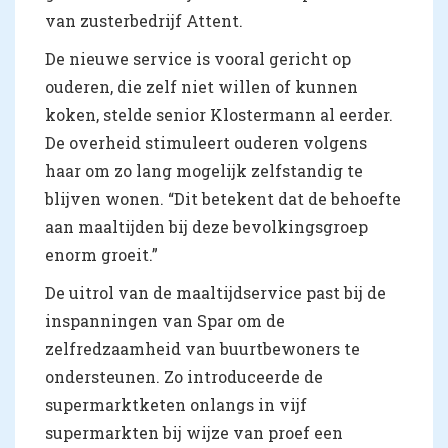
van zusterbedrijf Attent.
De nieuwe service is vooral gericht op
ouderen, die zelf niet willen of kunnen
koken, stelde senior Klostermann al eerder.
De overheid stimuleert ouderen volgens
haar om zo lang mogelijk zelfstandig te
blijven wonen. “Dit betekent dat de behoefte
aan maaltijden bij deze bevolkingsgroep
enorm groeit.”
De uitrol van de maaltijdservice past bij de
inspanningen van Spar om de
zelfredzaamheid van buurtbewoners te
ondersteunen. Zo introduceerde de
supermarktketen onlangs in vijf
supermarkten bij wijze van proef een