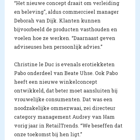
“Het nieuwe concept draait om verleiding
en beleving", aldus commercieel manager
Deborah van Dijk. Klanten kunnen
bijvoorbeeld de producten vasthouden en
voelen hoe ze werken. “Daarnaast geven
adviseuses hen persoonlijk advies.”
Christine le Duc is evenals erotiekketen
Pabo onderdeel van Beate Uhse. Ook Pabo
heeft een nieuwe winkelconcept
ontwikkeld, dat beter moet aansluiten bij
vrouwelijke consumenten. Dat was een
noodzakelijke ommezwaai, zei directeur
category management Audrey van Ham
vorig jaar in RetailTrends. “We beseffen dat
onze toekomst bij hen ligt.”