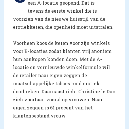
een A-locatie geopend. Dat is
tevens de eerste winkel die is
voorzien van de nieuwe huisstijl van de
erotiekketen, die openheid moet uitstralen.
Voorheen koos de keten voor zijn winkels
voor B-locaties zodat klanten vrij anoniem
hun aankopen konden doen. Met de A-
locatie en vernieuwde winkelformule wil
de retailer naar eigen zeggen de
maatschappelijke taboes rond erotiek
doorbreken. Daarnaast richt Christine le Duc
zich voortaan vooral op vrouwen. Naar
eigen zeggen is 61 procent van het
klantenbestand vrouw.