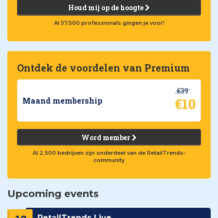
Houd mij op de hoogte
Al 57.500 professionals gingen je voor!
Ontdek de voordelen van Premium
€39
€10
Maand membership
Word member
Al 2.500 bedrijven zijn onderdeel van de RetailTrends-
community
Upcoming events
RetailTrends Live