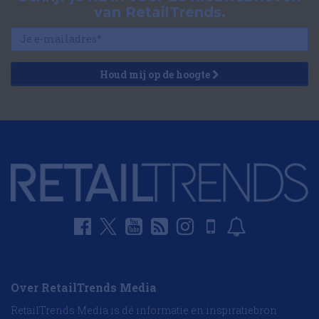
van RetailTrends.
Houd mij op de hoogte
Over RetailTrends Media
RetailTrends Media is dé informatie en inspiratiebron