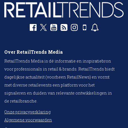
Over RetailTrends Media
RetailTrends Media is dé informatie en inspiratiebron
voor professionals in retail & brands. RetailTrends biedt
dagelijkse actualiteit (voorheen RetailNews) en vormt
met diverse retailevents een platform voor het
signaleren en duiden van relevante ontwikkelingen in
de retailbranche.
Onze privacyverklaring
Algemene voorwaarden