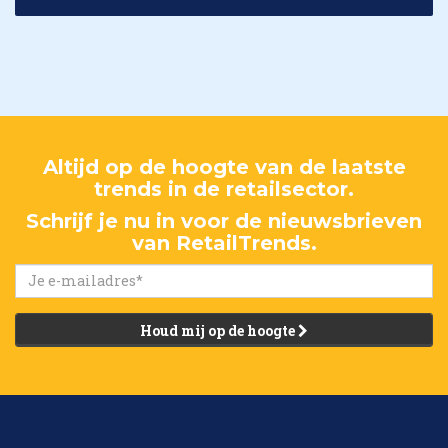
Altijd op de hoogte van de laatste
trends in de retailsector.
Schrijf je nu in voor de nieuwsbrieven
van RetailTrends.
Houd mij op de hoogte