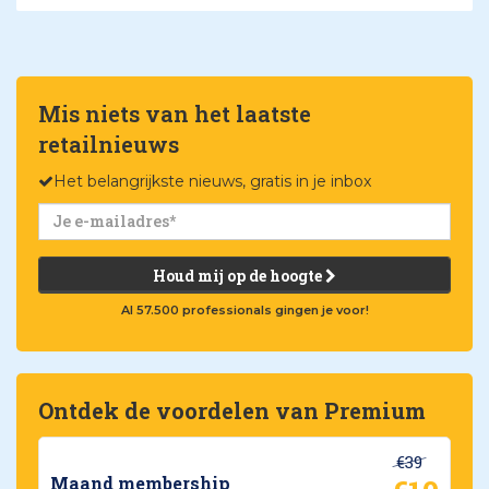
Mis niets van het laatste
retailnieuws
Het belangrijkste nieuws, gratis in je inbox
Houd mij op de hoogte
Al 57.500 professionals gingen je voor!
Ontdek de voordelen van Premium
€39
Maand membership