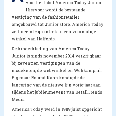
voor het label America Today Junior.
Hiervoor wordt de bestaande
vestiging van de fashionretailer
omgebouwd tot Junior store. America Today
zelf neemt zijn intrek in een voormalige
winkel van Halfords.
De kinderkleding van America Today
Junior is sinds november 2014 verkrijgbaar
bij zeventien vestigingen van de
modeketen, de webwinkel en Wehkamp.nl.
Eigenaar Roland Kahn kondigde de
lancering van de nieuwe lijn vorig jaar aan
tijdens het jubileumevent van RetailTrends
Media.
America Today werd in 1989 juist opgericht