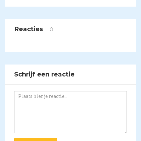
Reacties
0
Schrijf een reactie