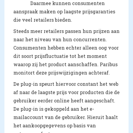
Daarmee kunnen consumenten
aanspraak maken op laagste prijsgaranties
die veel retailers bieden.
Steeds meer retailers passen hun prijzen aan
naar het niveau van hun concurrenten.
Consumenten hebben echter alleen oog voor
dit soort prijsfluctuatie tot het moment
waarop zij het product aanschaffen. Paribus
monitort deze prijswijzigingen achteraf.
De plug-in speurt hiervoor constant het web
af naar de laagste prijs voor producten die de
gebruiker eerder online heeft aangeschaft.
De plug-in is gekoppeld aan het e-
mailaccount van de gebruiker. Hieruit haalt
het aankoopgegevens op basis van