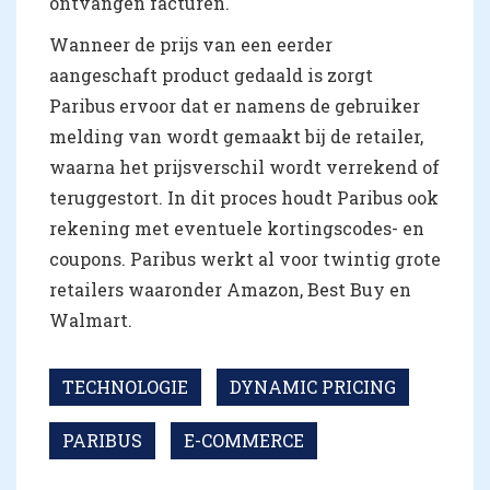
ontvangen facturen.
Wanneer de prijs van een eerder
aangeschaft product gedaald is zorgt
Paribus ervoor dat er namens de gebruiker
melding van wordt gemaakt bij de retailer,
waarna het prijsverschil wordt verrekend of
teruggestort. In dit proces houdt Paribus ook
rekening met eventuele kortingscodes- en
coupons. Paribus werkt al voor twintig grote
retailers waaronder Amazon, Best Buy en
Walmart.
TECHNOLOGIE
DYNAMIC PRICING
PARIBUS
E-COMMERCE