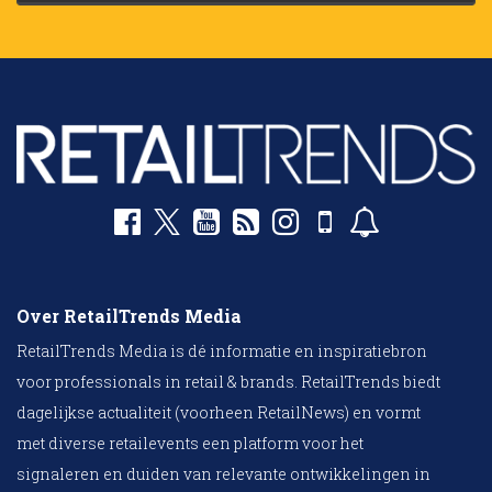
Over RetailTrends Media
RetailTrends Media is dé informatie en inspiratiebron
voor professionals in retail & brands. RetailTrends biedt
dagelijkse actualiteit (voorheen RetailNews) en vormt
met diverse retailevents een platform voor het
signaleren en duiden van relevante ontwikkelingen in