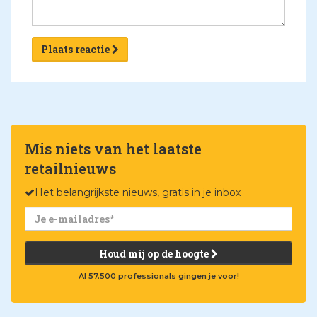
Plaats reactie
Mis niets van het laatste
retailnieuws
Het belangrijkste nieuws, gratis in je inbox
Houd mij op de hoogte
Al 57.500 professionals gingen je voor!