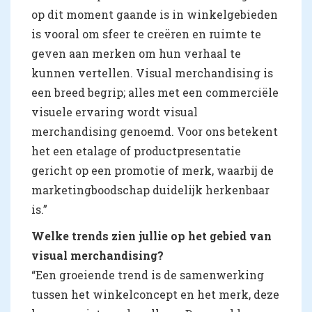
op dit moment gaande is in winkelgebieden
is vooral om sfeer te creëren en ruimte te
geven aan merken om hun verhaal te
kunnen vertellen. Visual merchandising is
een breed begrip; alles met een commerciële
visuele ervaring wordt visual
merchandising genoemd. Voor ons betekent
het een etalage of productpresentatie
gericht op een promotie of merk, waarbij de
marketingboodschap duidelijk herkenbaar
is.”
Welke trends zien jullie op het gebied van
visual merchandising?
“Een groeiende trend is de samenwerking
tussen het winkelconcept en het merk, deze