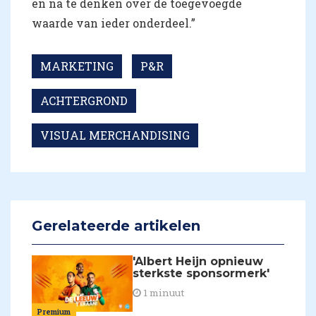
en na te denken over de toegevoegde
waarde van ieder onderdeel.”
MARKETING
P&R
ACHTERGROND
VISUAL MERCHANDISING
Gerelateerde artikelen
'Albert Heijn opnieuw
sterkste sponsormerk'
1 minuut
Premium