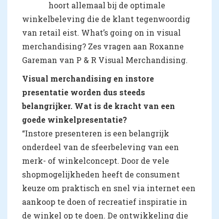
hoort allemaal bij de optimale
winkelbeleving die de klant tegenwoordig
van retail eist. What’s going on in visual
merchandising? Zes vragen aan Roxanne
Gareman van P & R Visual Merchandising.
Visual merchandising en instore
presentatie worden dus steeds
belangrijker. Wat is de kracht van een
goede winkelpresentatie?
“Instore presenteren is een belangrijk
onderdeel van de sfeerbeleving van een
merk- of winkelconcept. Door de vele
shopmogelijkheden heeft de consument
keuze om praktisch en snel via internet een
aankoop te doen of recreatief inspiratie in
de winkel op te doen. De ontwikkeling die