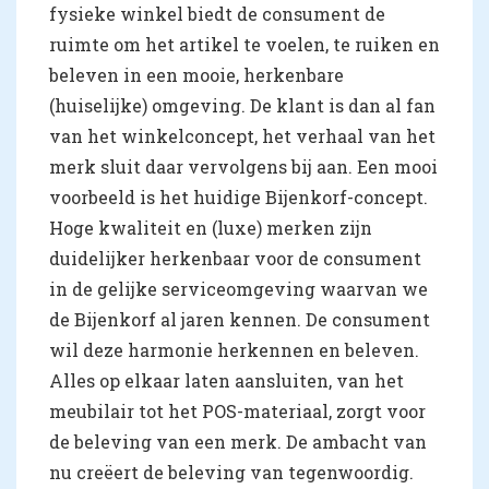
fysieke winkel biedt de consument de
ruimte om het artikel te voelen, te ruiken en
beleven in een mooie, herkenbare
(huiselijke) omgeving. De klant is dan al fan
van het winkelconcept, het verhaal van het
merk sluit daar vervolgens bij aan. Een mooi
voorbeeld is het huidige Bijenkorf-concept.
Hoge kwaliteit en (luxe) merken zijn
duidelijker herkenbaar voor de consument
in de gelijke serviceomgeving waarvan we
de Bijenkorf al jaren kennen. De consument
wil deze harmonie herkennen en beleven.
Alles op elkaar laten aansluiten, van het
meubilair tot het POS-materiaal, zorgt voor
de beleving van een merk. De ambacht van
nu creëert de beleving van tegenwoordig.