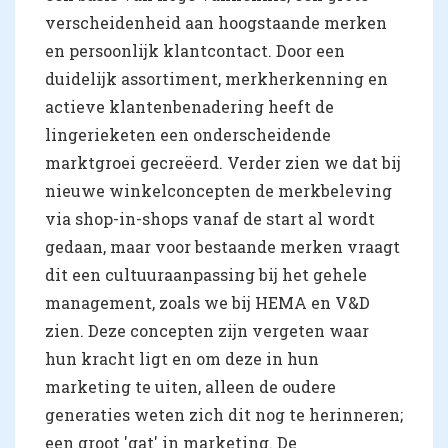
verscheidenheid aan hoogstaande merken
en persoonlijk klantcontact. Door een
duidelijk assortiment, merkherkenning en
actieve klantenbenadering heeft de
lingerieketen een onderscheidende
marktgroei gecreëerd. Verder zien we dat bij
nieuwe winkelconcepten de merkbeleving
via shop-in-shops vanaf de start al wordt
gedaan, maar voor bestaande merken vraagt
dit een cultuuraanpassing bij het gehele
management, zoals we bij HEMA en V&D
zien. Deze concepten zijn vergeten waar
hun kracht ligt en om deze in hun
marketing te uiten, alleen de oudere
generaties weten zich dit nog te herinneren;
een groot 'gat' in marketing. De