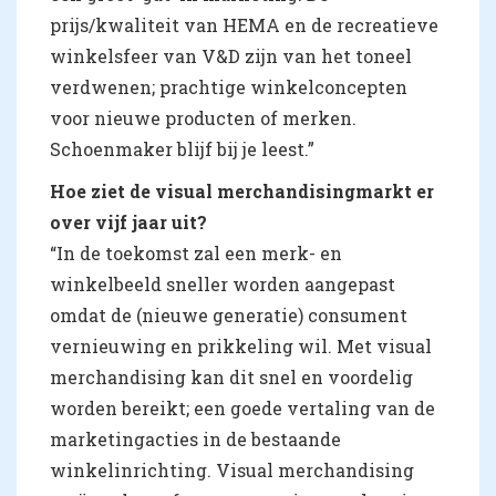
prijs/kwaliteit van HEMA en de recreatieve
winkelsfeer van V&D zijn van het toneel
verdwenen; prachtige winkelconcepten
voor nieuwe producten of merken.
Schoenmaker blijf bij je leest.”
Hoe ziet de visual merchandisingmarkt er
over vijf jaar uit?
“In de toekomst zal een merk- en
winkelbeeld sneller worden aangepast
omdat de (nieuwe generatie) consument
vernieuwing en prikkeling wil. Met visual
merchandising kan dit snel en voordelig
worden bereikt; een goede vertaling van de
marketingacties in de bestaande
winkelinrichting. Visual merchandising