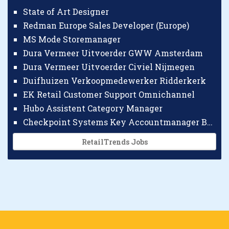
State of Art Designer
Redman Europe Sales Developer (Europe)
MS Mode Storemanager
Dura Vermeer Uitvoerder GWW Amsterdam
Dura Vermeer Uitvoerder Civiel Nijmegen
Duifhuizen Verkoopmedewerker Ridderkerk
EK Retail Customer Support Omnichannel
Hubo Assistent Category Manager
Checkpoint Systems Key Accountmanager Benelux
RetailTrends Jobs