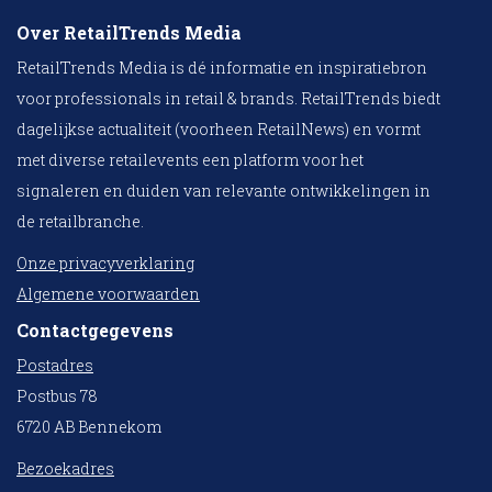
Over RetailTrends Media
RetailTrends Media is dé informatie en inspiratiebron
voor professionals in retail & brands. RetailTrends biedt
dagelijkse actualiteit (voorheen RetailNews) en vormt
met diverse retailevents een platform voor het
signaleren en duiden van relevante ontwikkelingen in
de retailbranche.
Onze privacyverklaring
Algemene voorwaarden
Contactgegevens
Postadres
Postbus 78
6720 AB Bennekom
Bezoekadres