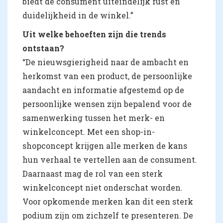
biedt de consument uiteindelijk rust en
duidelijkheid in de winkel.”
Uit welke behoeften zijn die trends
ontstaan?
“De nieuwsgierigheid naar de ambacht en
herkomst van een product, de persoonlijke
aandacht en informatie afgestemd op de
persoonlijke wensen zijn bepalend voor de
samenwerking tussen het merk- en
winkelconcept. Met een shop-in-
shopconcept krijgen alle merken de kans
hun verhaal te vertellen aan de consument.
Daarnaast mag de rol van een sterk
winkelconcept niet onderschat worden.
Voor opkomende merken kan dit een sterk
podium zijn om zichzelf te presenteren. De