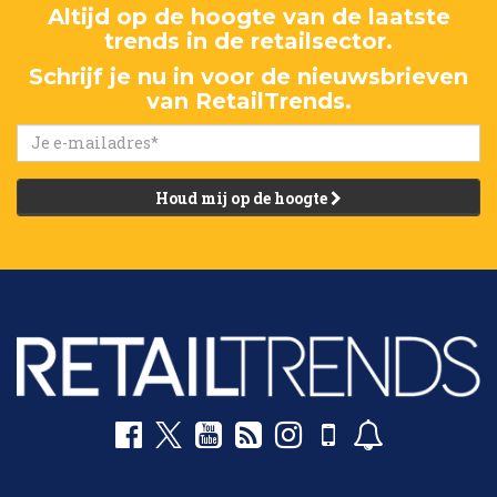
Altijd op de hoogte van de laatste
trends in de retailsector.
Schrijf je nu in voor de nieuwsbrieven
van RetailTrends.
Houd mij op de hoogte