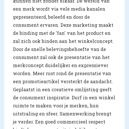
kunnen niet zonder elkaar. De wereld van
een merk wordt via vele media kanalen
gepresenteerd, beleefd en door de
consument ervaren. Deze marketing maakt
de binding met de 'fan' van het product en
zal zich ook binden aan het winkelconcept.
Door de snelle belevingsbehoefte van de
consument zal ook de presentatie van het
merkconcept duidelijker en expressiever
worden. Meer rust rond de presentatie van
een promotieartikel versterkt de aandacht.
Geplaatst in een creatieve omlijsting geeft
de consument inspiratie. Durf in een winkel
ruimte te maken voor je merken, hun
uitstraling en sfeer. Samenwerking brengt
je verder. Een goed commercieel respect