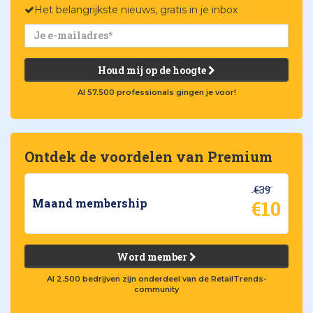
Het belangrijkste nieuws, gratis in je inbox
Houd mij op de hoogte
Al 57.500 professionals gingen je voor!
Ontdek de voordelen van Premium
€39
€10
Maand membership
Word member
Al 2.500 bedrijven zijn onderdeel van de RetailTrends-
community