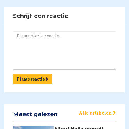
Schrijf een reactie
Plaats reactie
Alle artikelen
Meest gelezen
Albert Heijn morrelt