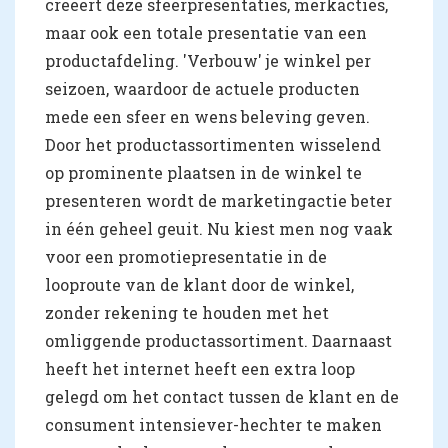
creëert deze sfeerpresentaties, merkacties,
maar ook een totale presentatie van een
productafdeling. 'Verbouw' je winkel per
seizoen, waardoor de actuele producten
mede een sfeer en wens beleving geven.
Door het productassortimenten wisselend
op prominente plaatsen in de winkel te
presenteren wordt de marketingactie beter
in één geheel geuit. Nu kiest men nog vaak
voor een promotiepresentatie in de
looproute van de klant door de winkel,
zonder rekening te houden met het
omliggende productassortiment. Daarnaast
heeft het internet heeft een extra loop
gelegd om het contact tussen de klant en de
consument intensiever-hechter te maken