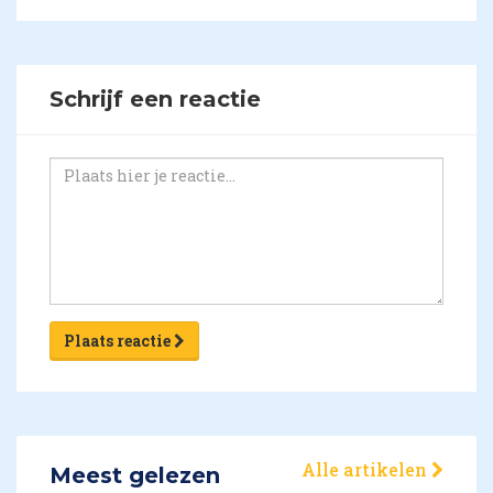
Schrijf een reactie
Plaats reactie
Alle artikelen
Meest gelezen