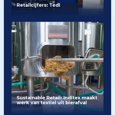
Retailcijfers: Tedi
Sustainable Retail: Inditex maakt
werk van textiel uit bierafval