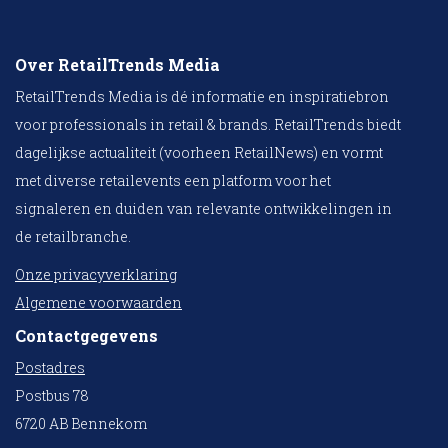
Over RetailTrends Media
RetailTrends Media is dé informatie en inspiratiebron
voor professionals in retail & brands. RetailTrends biedt
dagelijkse actualiteit (voorheen RetailNews) en vormt
met diverse retailevents een platform voor het
signaleren en duiden van relevante ontwikkelingen in
de retailbranche.
Onze privacyverklaring
Algemene voorwaarden
Contactgegevens
Postadres
Postbus 78
6720 AB Bennekom