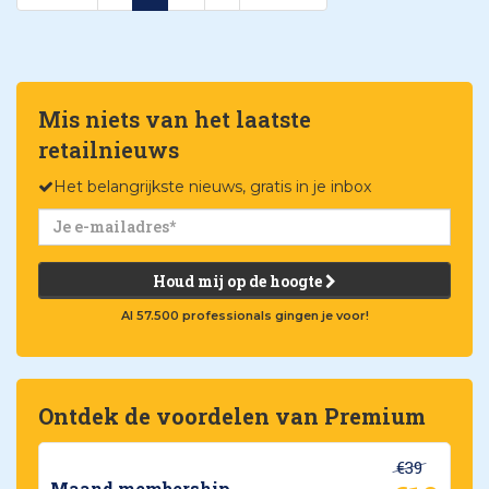
Mis niets van het laatste
retailnieuws
Het belangrijkste nieuws, gratis in je inbox
Houd mij op de hoogte
Al 57.500 professionals gingen je voor!
Ontdek de voordelen van Premium
€39
Maand membership