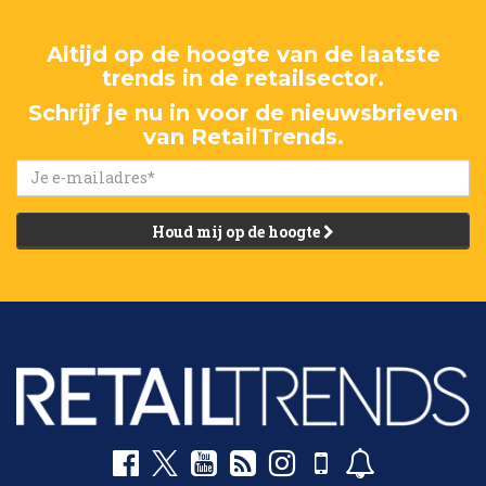
Altijd op de hoogte van de laatste
trends in de retailsector.
Schrijf je nu in voor de nieuwsbrieven
van RetailTrends.
Houd mij op de hoogte