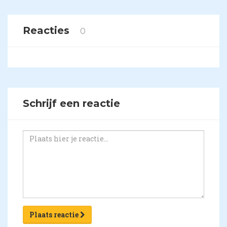
Reacties
0
Schrijf een reactie
Plaats reactie