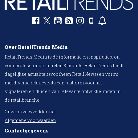
Over RetailTrends Media
RetailTrends Media is dé informatie en inspiratiebron
voor professionals in retail & brands. RetailTrends biedt
dagelijkse actualiteit (voorheen RetailNews) en vormt
met diverse retailevents een platform voor het
signaleren en duiden van relevante ontwikkelingen in
de retailbranche.
Onze privacyverklaring
Algemene voorwaarden
Contactgegevens