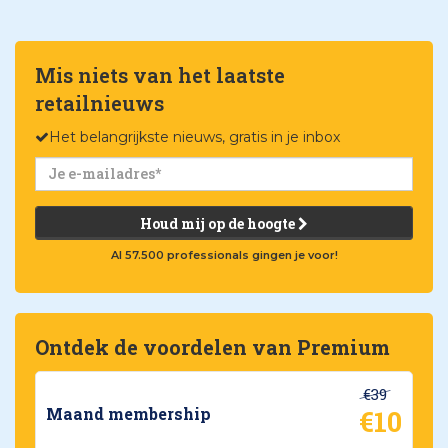
Mis niets van het laatste
retailnieuws
Het belangrijkste nieuws, gratis in je inbox
Houd mij op de hoogte
Al 57.500 professionals gingen je voor!
Ontdek de voordelen van Premium
€39
€10
Maand membership