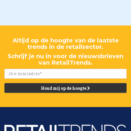
Altijd op de hoogte van de laatste
trends in de retailsector.
Schrijf je nu in voor de nieuwsbrieven
van RetailTrends.
Houd mij op de hoogte