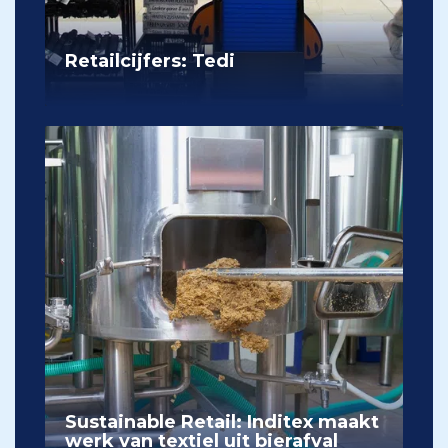
Retailcijfers: Tedi
Sustainable Retail: Inditex maakt
werk van textiel uit bierafval