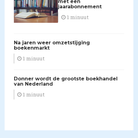
met een
jaarabonnement
1 minuut
Na jaren weer omzetstijging
boekenmarkt
1 minuut
​Donner wordt de grootste boekhandel
van Nederland
1 minuut