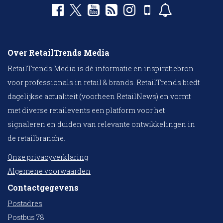
Over RetailTrends Media
RetailTrends Media is dé informatie en inspiratiebron
voor professionals in retail & brands. RetailTrends biedt
dagelijkse actualiteit (voorheen RetailNews) en vormt
met diverse retailevents een platform voor het
signaleren en duiden van relevante ontwikkelingen in
de retailbranche.
Onze privacyverklaring
Algemene voorwaarden
Contactgegevens
Postadres
Postbus 78