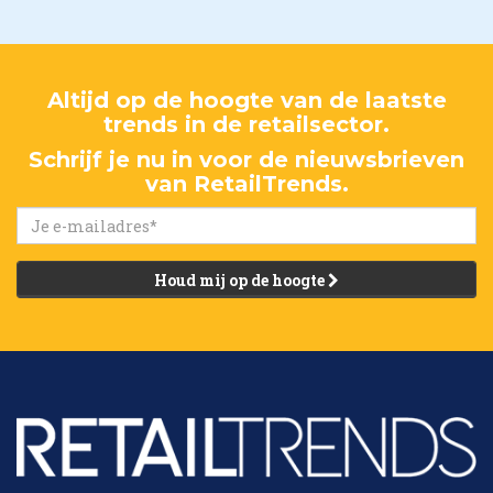
Altijd op de hoogte van de laatste
trends in de retailsector.
Schrijf je nu in voor de nieuwsbrieven
van RetailTrends.
Houd mij op de hoogte