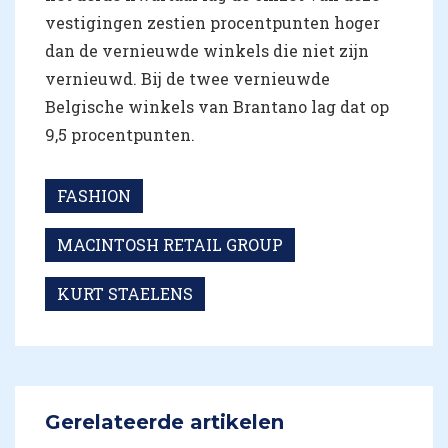
vestigingen zestien procentpunten hoger
dan de vernieuwde winkels die niet zijn
vernieuwd. Bij de twee vernieuwde
Belgische winkels van Brantano lag dat op
9,5 procentpunten.
FASHION
MACINTOSH RETAIL GROUP
KURT STAELENS
Gerelateerde artikelen