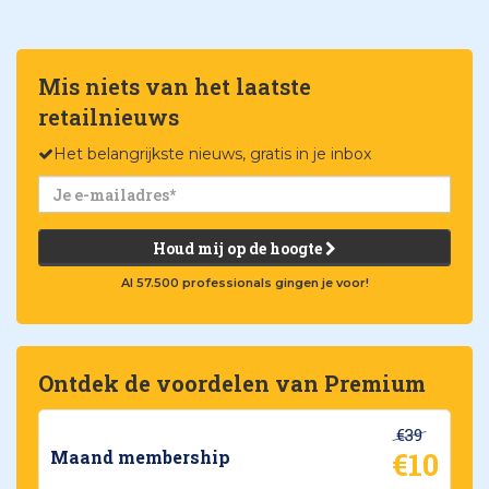
Mis niets van het laatste
retailnieuws
Het belangrijkste nieuws, gratis in je inbox
Houd mij op de hoogte
Al 57.500 professionals gingen je voor!
Ontdek de voordelen van Premium
€39
€10
Maand membership