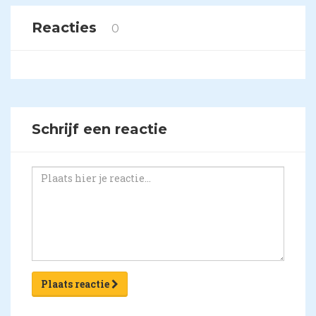
Reacties
0
Schrijf een reactie
Plaats reactie