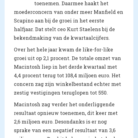
toenemen. Daarmee haakt het
moederconcern van onder meer Manfield en
Scapino aan bij de groei in het eerste
halfjaar. Dat stelt ceo Kurt Staelens bij de
bekendmaking van de kwartaalcijfers.
Over het hele jaar kwam de like-for-like
groei uit op 2,1 procent. De totale omzet van
Macintosh liep in het derde kwartaal met
4,4 procent terug tot 108,4 miljoen euro. Het
concern zag zijn winkelbestand echter met
zestig vestigingen teruglopen tot 550.
Macintosh zag verder het onderliggende
resultaat opnieuw toenemen, dit keer met
2,6 miljoen euro. Desondanks is er nog
sprake van een negatief resultaat van 3,6