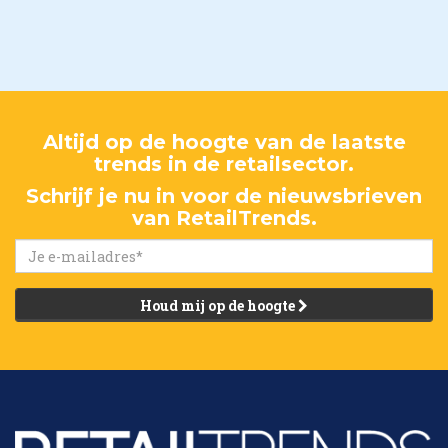
Altijd op de hoogte van de laatste
trends in de retailsector.
Schrijf je nu in voor de nieuwsbrieven
van RetailTrends.
Houd mij op de hoogte