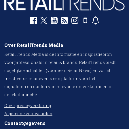
Over RetailTrends Media
RetailTrends Media is dé informatie en inspiratiebron
voor professionals in retail & brands. RetailTrends biedt
dagelijkse actualiteit (voorheen RetailNews) en vormt
met diverse retailevents een platform voor het
signaleren en duiden van relevante ontwikkelingen in
de retailbranche.
Onze privacyverklaring
Algemene voorwaarden
Contactgegevens