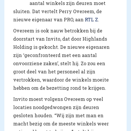
aantal winkels zijn deuren moet
sluiten. Dat vertelt Perry Overeem, de
nieuwe eigenaar van PRO, aan
RTL Z
.
Overeem is ook nauw betrokken bij de
doorstart van Invito, dat door Highlands
Holding is gekocht. De nieuwe eigenaren
zijn ‘geconfronteerd met een aantal
onvoorziene zaken’, stelt hij. Zo zou een
groot deel van het personeel al zijn
vertrokken, waardoor de winkels moeite
hebben om de bezetting rond te krijgen.
Invito moest volgens Overeem op veel
locaties noodgedwongen zijn deuren
gesloten houden. “Wij zijn met man en
macht bezig om de meeste winkels weer