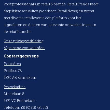
voor professionals in retail & brands. RetailTrends biedt
dagelijkse actualiteit (voorheen RetailNews) en vormt
met diverse retailevents een platform voor het
signaleren en duiden van relevante ontwikkelingen in
de retailbranche.
Onze privacyverklaring
Algemene voorwaarden
Contactgegevens
Postadres
Postbus 78
6720 AB Bennekom
Bezoekadres
Lindelaan 8
6721 VC Bennekom
Telefoon: +31 (0) 318 431 553