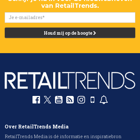
van RetailTrends.
Houd mij op de hoogte
Over RetailTrends Media
RetailTrends Media is dé informatie en inspiratiebron