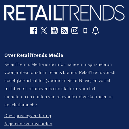
Over RetailTrends Media
RetailTrends Media is dé informatie en inspiratiebron
voor professionals in retail & brands. RetailTrends biedt
dagelijkse actualiteit (voorheen RetailNews) en vormt
met diverse retailevents een platform voor het
signaleren en duiden van relevante ontwikkelingen in
de retailbranche.
Onze privacyverklaring
Algemene voorwaarden