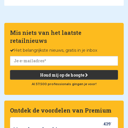
Mis niets van het laatste
retailnieuws
Het belangrijkste nieuws, gratis in je inbox
Houd mij op de hoogte
Al 57.500 professionals gingen je voor!
Ontdek de voordelen van Premium
€39