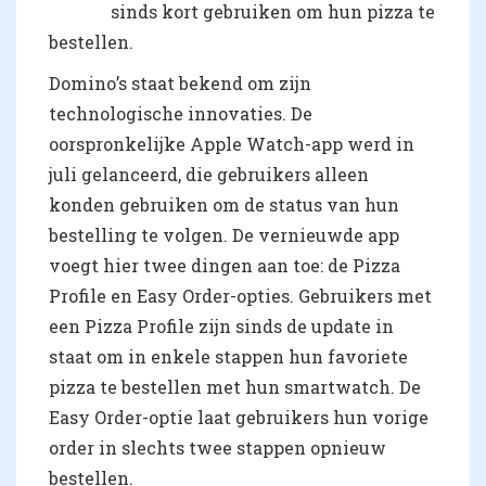
sinds kort gebruiken om hun pizza te
bestellen.
Domino’s staat bekend om zijn
technologische innovaties. De
oorspronkelijke Apple Watch-app werd in
juli gelanceerd, die gebruikers alleen
konden gebruiken om de status van hun
bestelling te volgen. De vernieuwde app
voegt hier twee dingen aan toe: de Pizza
Profile en Easy Order-opties. Gebruikers met
een Pizza Profile zijn sinds de update in
staat om in enkele stappen hun favoriete
pizza te bestellen met hun smartwatch. De
Easy Order-optie laat gebruikers hun vorige
order in slechts twee stappen opnieuw
bestellen.