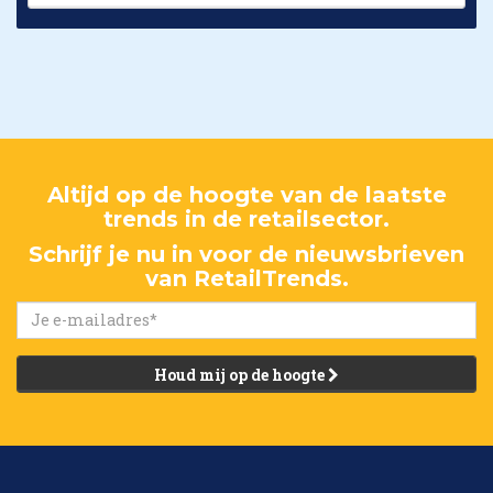
Altijd op de hoogte van de laatste
trends in de retailsector.
Schrijf je nu in voor de nieuwsbrieven
van RetailTrends.
Houd mij op de hoogte