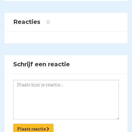
Reacties
0
Schrijf een reactie
Plaats reactie