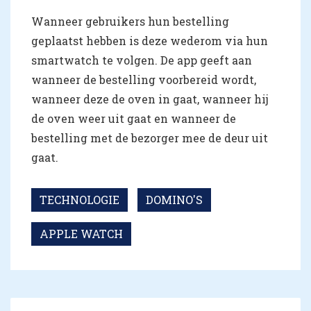
Wanneer gebruikers hun bestelling
geplaatst hebben is deze wederom via hun
smartwatch te volgen. De app geeft aan
wanneer de bestelling voorbereid wordt,
wanneer deze de oven in gaat, wanneer hij
de oven weer uit gaat en wanneer de
bestelling met de bezorger mee de deur uit
gaat.
TECHNOLOGIE
DOMINO'S
APPLE WATCH