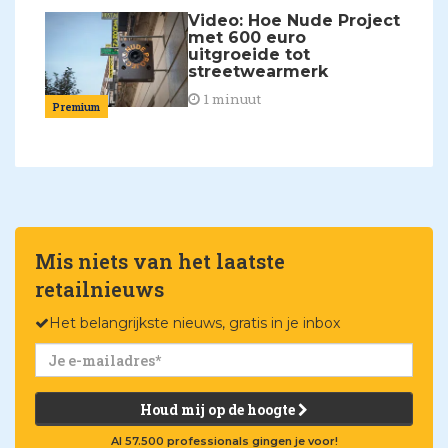
Video: Hoe Nude Project
met 600 euro
uitgroeide tot
streetwearmerk
1 minuut
Premium
Mis niets van het laatste
retailnieuws
Het belangrijkste nieuws, gratis in je inbox
Houd mij op de hoogte
Al 57.500 professionals gingen je voor!