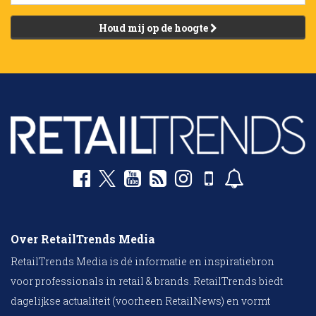
Houd mij op de hoogte
Over RetailTrends Media
RetailTrends Media is dé informatie en inspiratiebron
voor professionals in retail & brands. RetailTrends biedt
dagelijkse actualiteit (voorheen RetailNews) en vormt