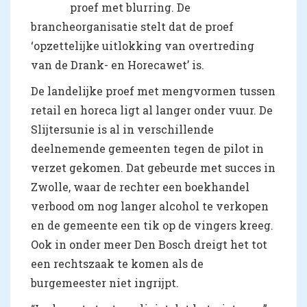
proef met blurring. De
brancheorganisatie stelt dat de proef
‘opzettelijke uitlokking van overtreding
van de Drank- en Horecawet’ is.
De landelijke proef met mengvormen tussen
retail en horeca ligt al langer onder vuur. De
Slijtersunie is al in verschillende
deelnemende gemeenten tegen de pilot in
verzet gekomen. Dat gebeurde met succes in
Zwolle, waar de rechter een boekhandel
verbood om nog langer alcohol te verkopen
en de gemeente een tik op de vingers kreeg.
Ook in onder meer Den Bosch dreigt het tot
een rechtszaak te komen als de
burgemeester niet ingrijpt.