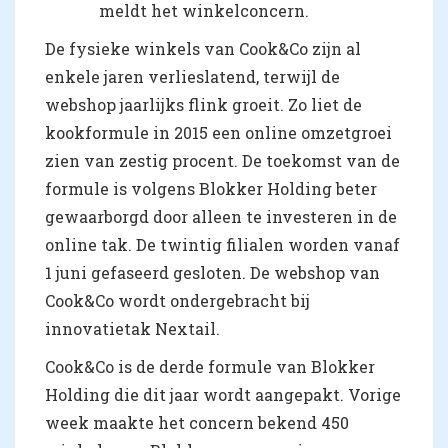
meldt het winkelconcern.
De fysieke winkels van Cook&Co zijn al
enkele jaren verlieslatend, terwijl de
webshop jaarlijks flink groeit. Zo liet de
kookformule in 2015 een online omzetgroei
zien van zestig procent. De toekomst van de
formule is volgens Blokker Holding beter
gewaarborgd door alleen te investeren in de
online tak. De twintig filialen worden vanaf
1 juni gefaseerd gesloten. De webshop van
Cook&Co wordt ondergebracht bij
innovatietak Nextail.
Cook&Co is de derde formule van Blokker
Holding die dit jaar wordt aangepakt. Vorige
week maakte het concern bekend 450