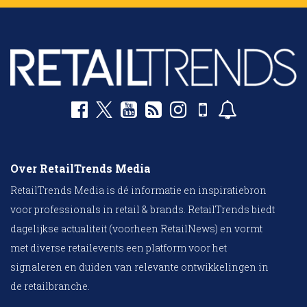
Over RetailTrends Media
RetailTrends Media is dé informatie en inspiratiebron
voor professionals in retail & brands. RetailTrends biedt
dagelijkse actualiteit (voorheen RetailNews) en vormt
met diverse retailevents een platform voor het
signaleren en duiden van relevante ontwikkelingen in
de retailbranche.