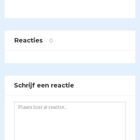
Reacties
0
Schrijf een reactie