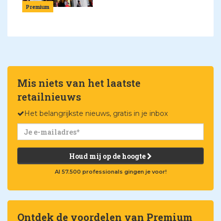
Premium
Mis niets van het laatste
retailnieuws
Het belangrijkste nieuws, gratis in je inbox
Houd mij op de hoogte
Al 57.500 professionals gingen je voor!
Ontdek de voordelen van Premium