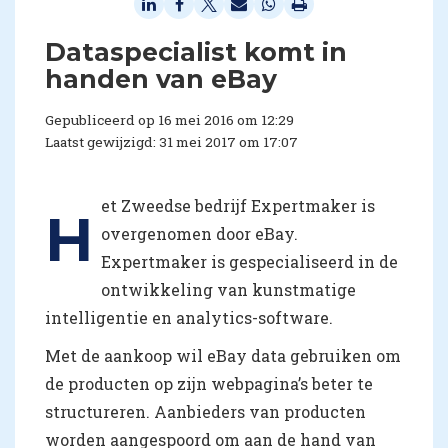
​Dataspecialist komt in
handen van eBay
Gepubliceerd op 16 mei 2016 om 12:29
Laatst gewijzigd: 31 mei 2017 om 17:07
et Zweedse bedrijf Expertmaker is
H
overgenomen door eBay.
Expertmaker is gespecialiseerd in de
ontwikkeling van kunstmatige
intelligentie en analytics-software.
Met de aankoop wil eBay data gebruiken om
de producten op zijn webpagina’s beter te
structureren. Aanbieders van producten
worden aangespoord om aan de hand van