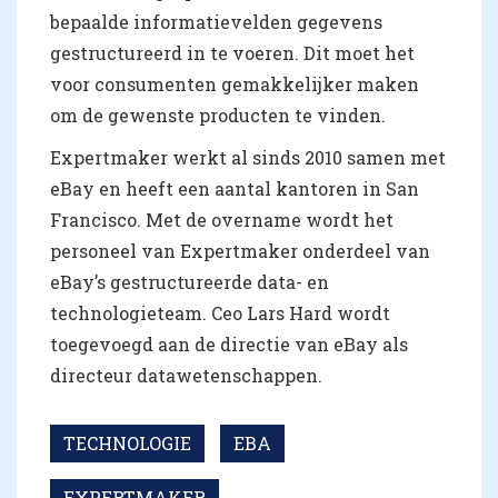
bepaalde informatievelden gegevens
gestructureerd in te voeren. Dit moet het
voor consumenten gemakkelijker maken
om de gewenste producten te vinden.
Expertmaker werkt al sinds 2010 samen met
eBay en heeft een aantal kantoren in San
Francisco. Met de overname wordt het
personeel van Expertmaker onderdeel van
eBay’s gestructureerde data- en
technologieteam. Ceo Lars Hard wordt
toegevoegd aan de directie van eBay als
directeur datawetenschappen.
TECHNOLOGIE
EBA
EXPERTMAKER