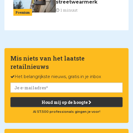
streetwearmerk
1 minuut
Premium
Mis niets van het laatste
retailnieuws
Het belangrijkste nieuws, gratis in je inbox
Houd mij op de hoogte
Al 57.500 professionals gingen je voor!