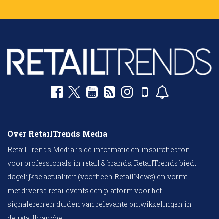
Over RetailTrends Media
RetailTrends Media is dé informatie en inspiratiebron
voor professionals in retail & brands. RetailTrends biedt
dagelijkse actualiteit (voorheen RetailNews) en vormt
met diverse retailevents een platform voor het
signaleren en duiden van relevante ontwikkelingen in
de retailbranche.