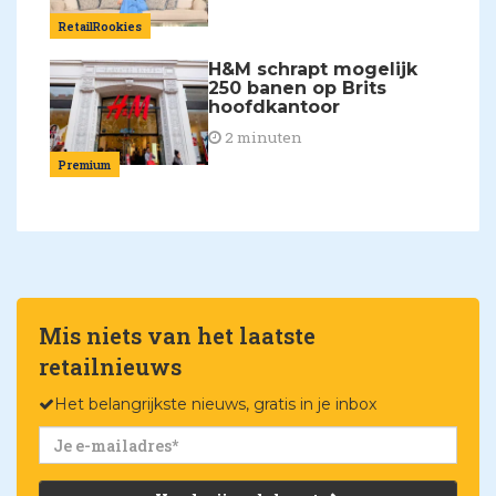
RetailRookies
H&M schrapt mogelijk
250 banen op Brits
hoofdkantoor
2 minuten
Premium
Mis niets van het laatste
retailnieuws
Het belangrijkste nieuws, gratis in je inbox