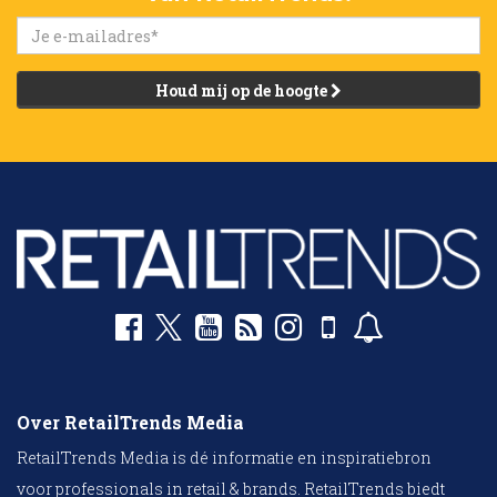
Houd mij op de hoogte
Over RetailTrends Media
RetailTrends Media is dé informatie en inspiratiebron
voor professionals in retail & brands. RetailTrends biedt