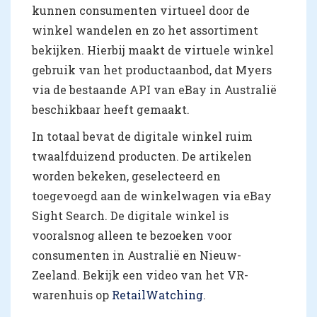
kunnen consumenten virtueel door de
winkel wandelen en zo het assortiment
bekijken. Hierbij maakt de virtuele winkel
gebruik van het productaanbod, dat Myers
via de bestaande API van eBay in Australië
beschikbaar heeft gemaakt.
In totaal bevat de digitale winkel ruim
twaalfduizend producten. De artikelen
worden bekeken, geselecteerd en
toegevoegd aan de winkelwagen via eBay
Sight Search. De digitale winkel is
vooralsnog alleen te bezoeken voor
consumenten in Australië en Nieuw-
Zeeland. Bekijk een video van het VR-
warenhuis op
RetailWatching
.