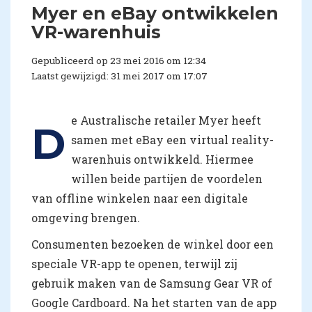
​Myer en eBay ontwikkelen
VR-warenhuis
Gepubliceerd op 23 mei 2016 om 12:34
Laatst gewijzigd: 31 mei 2017 om 17:07
e Australische retailer Myer heeft
D
samen met eBay een virtual reality-
warenhuis ontwikkeld. Hiermee
willen beide partijen de voordelen
van offline winkelen naar een digitale
omgeving brengen.
Consumenten bezoeken de winkel door een
speciale VR-app te openen, terwijl zij
gebruik maken van de Samsung Gear VR of
Google Cardboard. Na het starten van de app