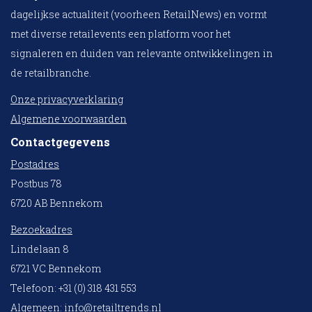
dagelijkse actualiteit (voorheen RetailNews) en vormt
met diverse retailevents een platform voor het
signaleren en duiden van relevante ontwikkelingen in
de retailbranche.
Onze privacyverklaring
Algemene voorwaarden
Contactgegevens
Postadres
Postbus 78
6720 AB Bennekom
Bezoekadres
Lindelaan 8
6721 VC Bennekom
Telefoon: +31 (0) 318 431 553
Algemeen:
info@retailtrends.nl