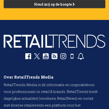
Houd mij op de hoogte
Over RetailTrends Media
RetailTrends Media is dé informatie en inspiratiebron
voor professionals in retail & brands. RetailTrends biedt
dagelijkse actualiteit (voorheen RetailNews) en vormt
met diverse retailevents een platform voor het