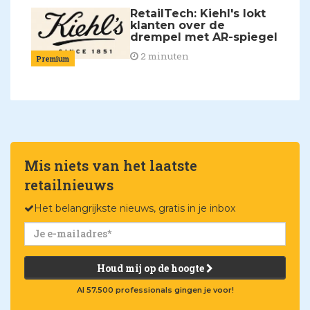
RetailTech: Kiehl's lokt
klanten over de
drempel met AR-spiegel
2 minuten
Premium
Mis niets van het laatste
retailnieuws
Het belangrijkste nieuws, gratis in je inbox
Houd mij op de hoogte
Al 57.500 professionals gingen je voor!