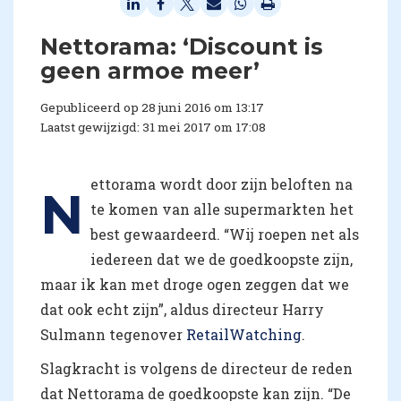
​Nettorama: ‘Discount is
geen armoe meer’
Gepubliceerd op 28 juni 2016 om 13:17
Laatst gewijzigd: 31 mei 2017 om 17:08
ettorama wordt door zijn beloften na
N
te komen van alle supermarkten het
best gewaardeerd. “Wij roepen net als
iedereen dat we de goedkoopste zijn,
maar ik kan met droge ogen zeggen dat we
dat ook echt zijn”, aldus directeur Harry
Sulmann tegenover
RetailWatching
.
Slagkracht is volgens de directeur de reden
dat Nettorama de goedkoopste kan zijn. “De