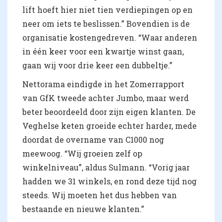
lift hoeft hier niet tien verdiepingen op en
neer om iets te beslissen.” Bovendien is de
organisatie kostengedreven. “Waar anderen
in één keer voor een kwartje winst gaan,
gaan wij voor drie keer een dubbeltje.”
Nettorama eindigde in het Zomerrapport
van GfK tweede achter Jumbo, maar werd
beter beoordeeld door zijn eigen klanten. De
Veghelse keten groeide echter harder, mede
doordat de overname van C1000 nog
meewoog. “Wij groeien zelf op
winkelniveau”, aldus Sulmann. “Vorig jaar
hadden we 31 winkels, en rond deze tijd nog
steeds. Wij moeten het dus hebben van
bestaande en nieuwe klanten.”