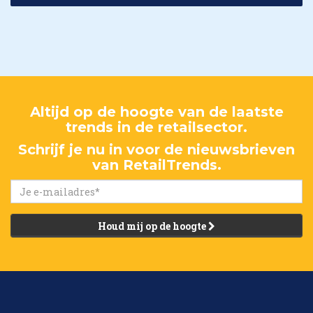
Altijd op de hoogte van de laatste
trends in de retailsector.
Schrijf je nu in voor de nieuwsbrieven
van RetailTrends.
Houd mij op de hoogte