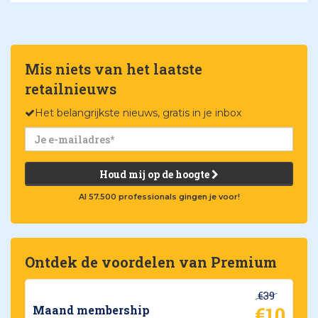
Mis niets van het laatste
retailnieuws
Het belangrijkste nieuws, gratis in je inbox
Houd mij op de hoogte
Al 57.500 professionals gingen je voor!
Ontdek de voordelen van Premium
€39
€10
Maand membership