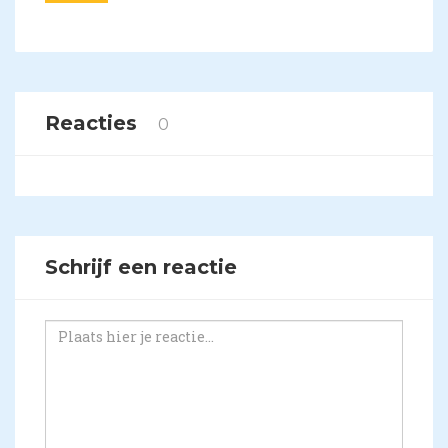
Reacties
0
Schrijf een reactie