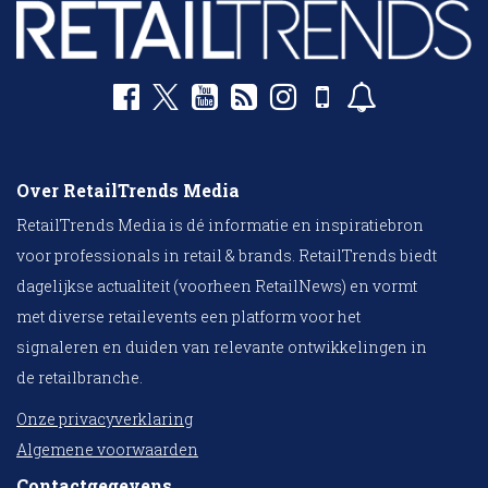
Over RetailTrends Media
RetailTrends Media is dé informatie en inspiratiebron
voor professionals in retail & brands. RetailTrends biedt
dagelijkse actualiteit (voorheen RetailNews) en vormt
met diverse retailevents een platform voor het
signaleren en duiden van relevante ontwikkelingen in
de retailbranche.
Onze privacyverklaring
Algemene voorwaarden
Contactgegevens