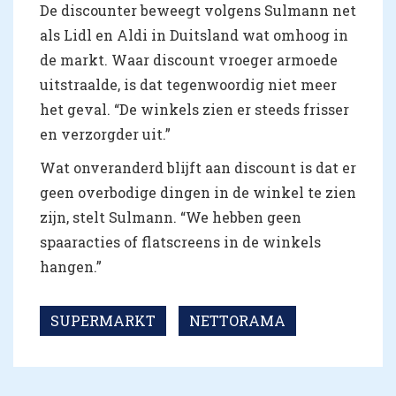
De discounter beweegt volgens Sulmann net
als Lidl en Aldi in Duitsland wat omhoog in
de markt. Waar discount vroeger armoede
uitstraalde, is dat tegenwoordig niet meer
het geval. “De winkels zien er steeds frisser
en verzorgder uit.”
Wat onveranderd blijft aan discount is dat er
geen overbodige dingen in de winkel te zien
zijn, stelt Sulmann. “We hebben geen
spaaracties of flatscreens in de winkels
hangen.”
SUPERMARKT
NETTORAMA