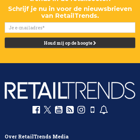
Schrijf je nu in voor de nieuwsbrieven
van RetailTrends.
Houd mij op de hoogte
Over RetailTrends Media