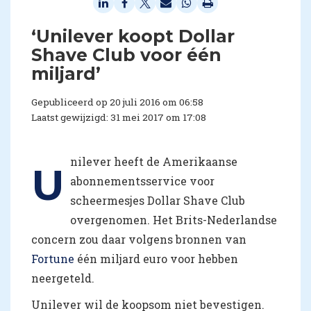
​‘Unilever koopt Dollar
Shave Club voor één
miljard’
Gepubliceerd op 20 juli 2016 om 06:58
Laatst gewijzigd: 31 mei 2017 om 17:08
nilever heeft de Amerikaanse
U
abonnementsservice voor
scheermesjes Dollar Shave Club
overgenomen. Het Brits-Nederlandse
concern zou daar volgens bronnen van
Fortune
één miljard euro voor hebben
neergeteld.
Unilever wil de koopsom niet bevestigen.