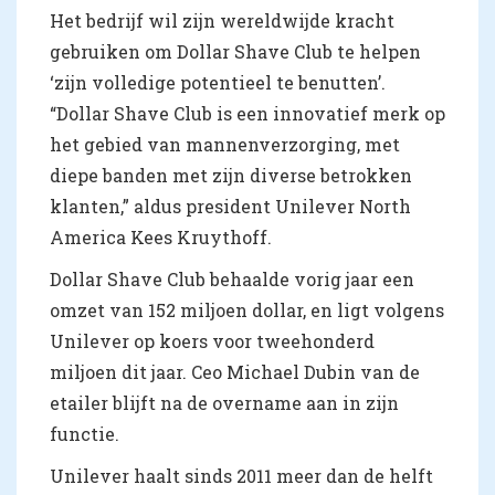
Het bedrijf wil zijn wereldwijde kracht
gebruiken om Dollar Shave Club te helpen
‘zijn volledige potentieel te benutten’.
“Dollar Shave Club is een innovatief merk op
het gebied van mannenverzorging, met
diepe banden met zijn diverse betrokken
klanten,” aldus president Unilever North
America Kees Kruythoff.
Dollar Shave Club behaalde vorig jaar een
omzet van 152 miljoen dollar, en ligt volgens
Unilever op koers voor tweehonderd
miljoen dit jaar. Ceo Michael Dubin van de
etailer blijft na de overname aan in zijn
functie.
Unilever haalt sinds 2011 meer dan de helft