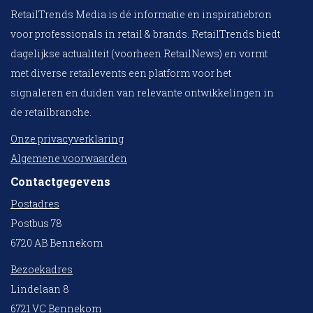
RetailTrends Media is dé informatie en inspiratiebron
voor professionals in retail & brands. RetailTrends biedt
dagelijkse actualiteit (voorheen RetailNews) en vormt
met diverse retailevents een platform voor het
signaleren en duiden van relevante ontwikkelingen in
de retailbranche.
Onze privacyverklaring
Algemene voorwaarden
Contactgegevens
Postadres
Postbus 78
6720 AB Bennekom
Bezoekadres
Lindelaan 8
6721 VC Bennekom