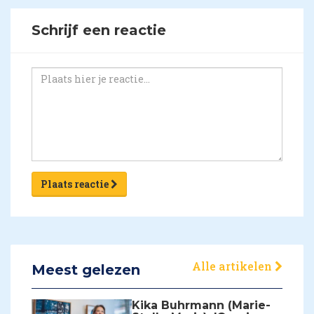
Schrijf een reactie
Plaats reactie
Alle artikelen
Meest gelezen
Kika Buhrmann (Marie-