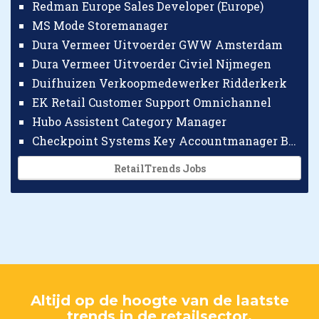
Redman Europe Sales Developer (Europe)
MS Mode Storemanager
Dura Vermeer Uitvoerder GWW Amsterdam
Dura Vermeer Uitvoerder Civiel Nijmegen
Duifhuizen Verkoopmedewerker Ridderkerk
EK Retail Customer Support Omnichannel
Hubo Assistent Category Manager
Checkpoint Systems Key Accountmanager Benelux
RetailTrends Jobs
Altijd op de hoogte van de laatste
trends in de retailsector.