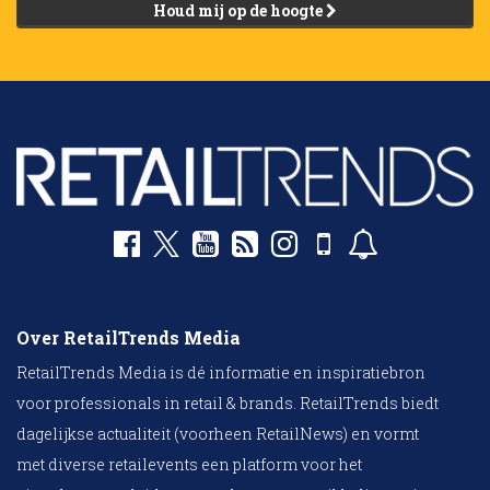
Houd mij op de hoogte
Over RetailTrends Media
RetailTrends Media is dé informatie en inspiratiebron
voor professionals in retail & brands. RetailTrends biedt
dagelijkse actualiteit (voorheen RetailNews) en vormt
met diverse retailevents een platform voor het