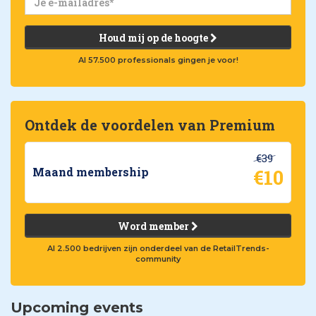
Houd mij op de hoogte
Al 57.500 professionals gingen je voor!
Ontdek de voordelen van Premium
€39
€10
Maand membership
Word member
Al 2.500 bedrijven zijn onderdeel van de RetailTrends-
community
Upcoming events