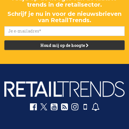
trends in de retailsector.
Schrijf je nu in voor de nieuwsbrieven
van RetailTrends.
Houd mij op de hoogte