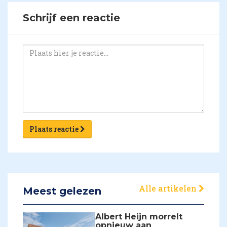
Schrijf een reactie
Plaats reactie
Alle artikelen
Meest gelezen
Albert Heijn morrelt
opnieuw aan