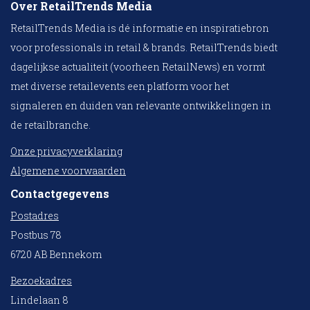
Over RetailTrends Media
RetailTrends Media is dé informatie en inspiratiebron
voor professionals in retail & brands. RetailTrends biedt
dagelijkse actualiteit (voorheen RetailNews) en vormt
met diverse retailevents een platform voor het
signaleren en duiden van relevante ontwikkelingen in
de retailbranche.
Onze privacyverklaring
Algemene voorwaarden
Contactgegevens
Postadres
Postbus 78
6720 AB Bennekom
Bezoekadres
Lindelaan 8