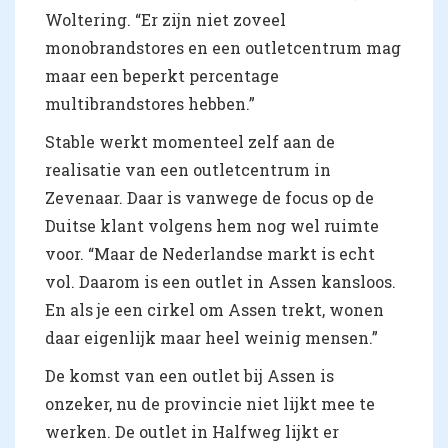
Woltering. “Er zijn niet zoveel
monobrandstores en een outletcentrum mag
maar een beperkt percentage
multibrandstores hebben.”
Stable werkt momenteel zelf aan de
realisatie van een outletcentrum in
Zevenaar. Daar is vanwege de focus op de
Duitse klant volgens hem nog wel ruimte
voor. “Maar de Nederlandse markt is echt
vol. Daarom is een outlet in Assen kansloos.
En als je een cirkel om Assen trekt, wonen
daar eigenlijk maar heel weinig mensen.”
De komst van een outlet bij Assen is
onzeker, nu de provincie niet lijkt mee te
werken. De outlet in Halfweg lijkt er