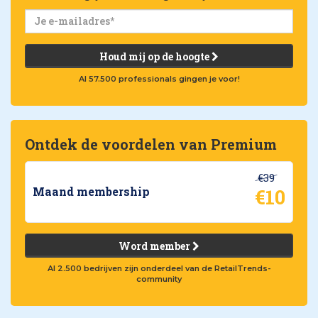
Houd mij op de hoogte
Al 57.500 professionals gingen je voor!
Ontdek de voordelen van Premium
€39
€10
Maand membership
Word member
Al 2.500 bedrijven zijn onderdeel van de RetailTrends-
community