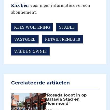
Klik hier
voor meer informatie over een
abonnement.
KEES WOLTERING
STABLE
VASTGOED
RETAILTRENDS 10
VISIE EN OPINIE
Gerelateerde artikelen
​‘Rosada loopt in op
Batavia Stad en
Roermond’