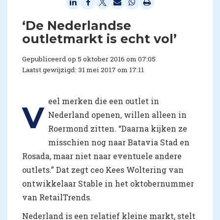
​‘De Nederlandse
outletmarkt is echt vol’
Gepubliceerd op 5 oktober 2016 om 07:05
Laatst gewijzigd: 31 mei 2017 om 17:11
eel merken die een outlet in
V
Nederland openen, willen alleen in
Roermond zitten. “Daarna kijken ze
misschien nog naar Batavia Stad en
Rosada, maar niet naar eventuele andere
outlets.” Dat zegt ceo Kees Woltering van
ontwikkelaar Stable in het oktobernummer
van RetailTrends.
Nederland is een relatief kleine markt, stelt