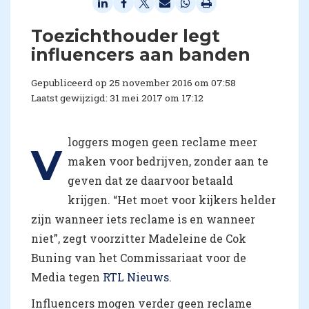
​Toezichthouder legt
influencers aan banden
Gepubliceerd op 25 november 2016 om 07:58
Laatst gewijzigd: 31 mei 2017 om 17:12
loggers mogen geen reclame meer
V
maken voor bedrijven, zonder aan te
geven dat ze daarvoor betaald
krijgen. “Het moet voor kijkers helder
zijn wanneer iets reclame is en wanneer
niet”, zegt voorzitter Madeleine de Cok
Buning van het Commissariaat voor de
Media tegen
RTL Nieuws
.
Influencers mogen verder geen reclame