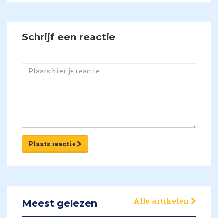
Schrijf een reactie
Plaats reactie
Alle artikelen
Meest gelezen