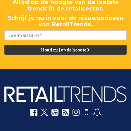
Altijd op de hoogte van de laatste
trends in de retailsector.
Schrijf je nu in voor de nieuwsbrieven
van RetailTrends.
Houd mij op de hoogte