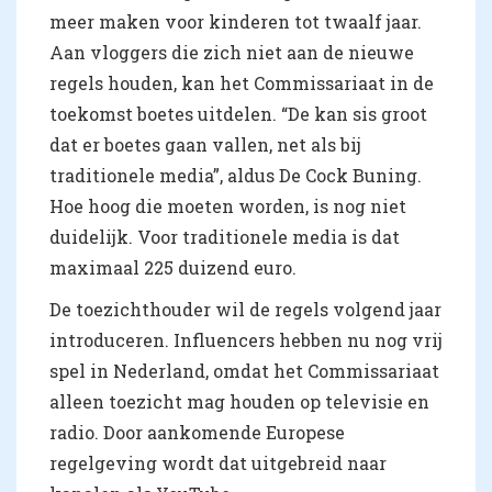
meer maken voor kinderen tot twaalf jaar.
Aan vloggers die zich niet aan de nieuwe
regels houden, kan het Commissariaat in de
toekomst boetes uitdelen. “De kan sis groot
dat er boetes gaan vallen, net als bij
traditionele media”, aldus De Cock Buning.
Hoe hoog die moeten worden, is nog niet
duidelijk. Voor traditionele media is dat
maximaal 225 duizend euro.
De toezichthouder wil de regels volgend jaar
introduceren. Influencers hebben nu nog vrij
spel in Nederland, omdat het Commissariaat
alleen toezicht mag houden op televisie en
radio. Door aankomende Europese
regelgeving wordt dat uitgebreid naar