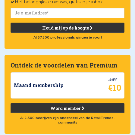
Het belangrijkste nieuws, gratis in je inbox
Houd mij op de hoogte
Al 57.500 professionals gingen je voor!
Ontdek de voordelen van Premium
€39
€10
Maand membership
Word member
Al 2.500 bedrijven zijn onderdeel van de RetailTrends-
community