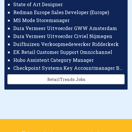
State of Art Designer
Redman Europe Sales Developer (Europe)
MS Mode Storemanager
Dura Vermeer Uitvoerder GWW Amsterdam
Dura Vermeer Uitvoerder Civiel Nijmegen
Duifhuizen Verkoopmedewerker Ridderkerk
EK Retail Customer Support Omnichannel
Hubo Assistent Category Manager
Checkpoint Systems Key Accountmanager Benelux
RetailTrends Jobs