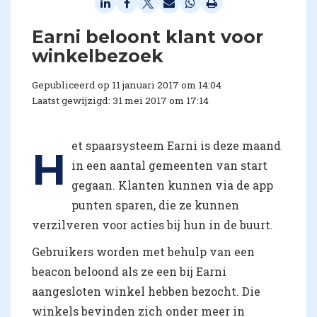
​Earni beloont klant voor
winkelbezoek
Gepubliceerd op 11 januari 2017 om 14:04
Laatst gewijzigd: 31 mei 2017 om 17:14
et spaarsysteem Earni is deze maand
H
in een aantal gemeenten van start
gegaan. Klanten kunnen via de app
punten sparen, die ze kunnen
verzilveren voor acties bij hun in de buurt.
Gebruikers worden met behulp van een
beacon beloond als ze een bij Earni
aangesloten winkel hebben bezocht. Die
winkels bevinden zich onder meer in