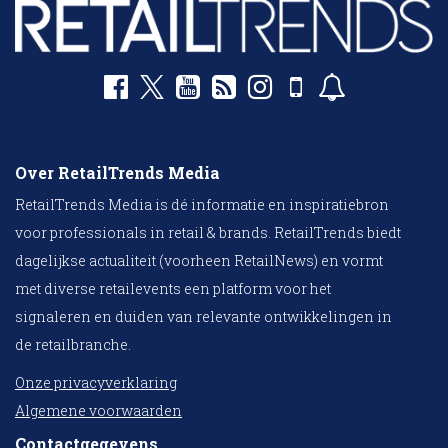
Over RetailTrends Media
RetailTrends Media is dé informatie en inspiratiebron
voor professionals in retail & brands. RetailTrends biedt
dagelijkse actualiteit (voorheen RetailNews) en vormt
met diverse retailevents een platform voor het
signaleren en duiden van relevante ontwikkelingen in
de retailbranche.
Onze privacyverklaring
Algemene voorwaarden
Contactgegevens