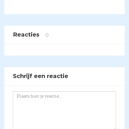
Reacties
0
Schrijf een reactie