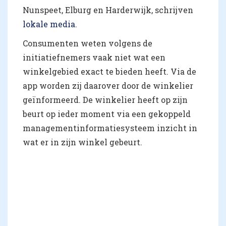
Nunspeet, Elburg en Harderwijk, schrijven
lokale media
.
Consumenten weten volgens de
initiatiefnemers vaak niet wat een
winkelgebied exact te bieden heeft. Via de
app worden zij daarover door de winkelier
geïnformeerd. De winkelier heeft op zijn
beurt op ieder moment via een gekoppeld
managementinformatiesysteem inzicht in
wat er in zijn winkel gebeurt.