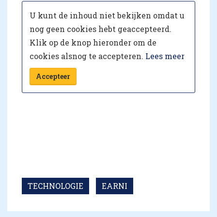
U kunt de inhoud niet bekijken omdat u
nog geen cookies hebt geaccepteerd.
Klik op de knop hieronder om de
cookies alsnog te accepteren.
Lees meer
Accepteer
TECHNOLOGIE
EARNI