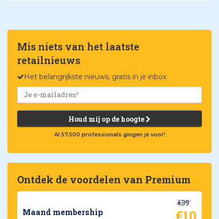
Mis niets van het laatste
retailnieuws
Het belangrijkste nieuws, gratis in je inbox
Houd mij op de hoogte
Al 57.500 professionals gingen je voor!
Ontdek de voordelen van Premium
€39
€10
Maand membership