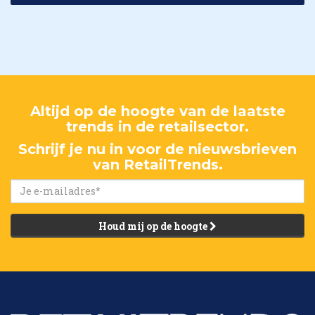
Altijd op de hoogte van de laatste
trends in de retailsector.
Schrijf je nu in voor de nieuwsbrieven
van RetailTrends.
Houd mij op de hoogte