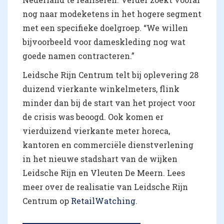
nog naar modeketens in het hogere segment
met een specifieke doelgroep. “We willen
bijvoorbeeld voor dameskleding nog wat
goede namen contracteren.”
Leidsche Rijn Centrum telt bij oplevering 28
duizend vierkante winkelmeters, flink
minder dan bij de start van het project voor
de crisis was beoogd. Ook komen er
vierduizend vierkante meter horeca,
kantoren en commerciële dienstverlening
in het nieuwe stadshart van de wijken
Leidsche Rijn en Vleuten De Meern. Lees
meer over de realisatie van Leidsche Rijn
Centrum op
RetailWatching
.