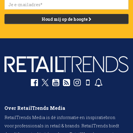
Houd mij op de hoogte
Over RetailTrends Media
RetailTrends Media is dé informatie en inspiratiebron
voor professionals in retail & brands. RetailTrends biedt