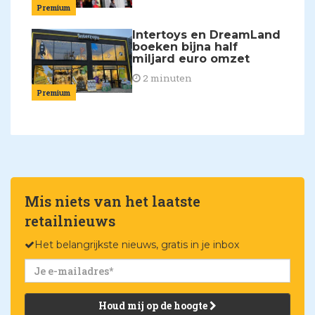
Premium
Intertoys en DreamLand
boeken bijna half
miljard euro omzet
2 minuten
Premium
Mis niets van het laatste
retailnieuws
Het belangrijkste nieuws, gratis in je inbox
Houd mij op de hoogte