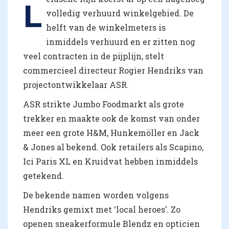
L
volledig verhuurd winkelgebied. De
helft van de winkelmeters is
inmiddels verhuurd en er zitten nog
veel contracten in de pijplijn, stelt
commercieel directeur Rogier Hendriks van
projectontwikkelaar ASR.
ASR strikte Jumbo Foodmarkt als grote
trekker en maakte ook de komst van onder
meer een grote H&M, Hunkemöller en Jack
& Jones al bekend. Ook retailers als Scapino,
Ici Paris XL en Kruidvat hebben inmiddels
getekend.
De bekende namen worden volgens
Hendriks gemixt met ‘local heroes’. Zo
openen sneakerformule Blendz en opticien