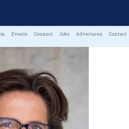
um
Events
Connect
Jobs
Adverteren
Contact