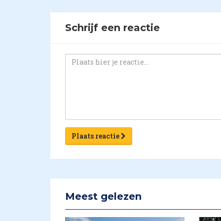
Schrijf een reactie
Plaats reactie
Meest gelezen