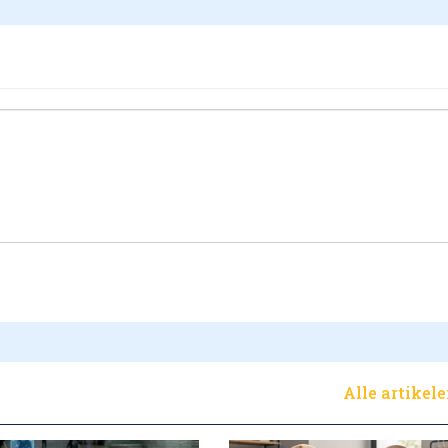
Alle artikel