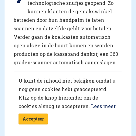
technologische snufjes geopend. Zo
kunnen klanten de gemakswinkel
betreden door hun handpalm te laten
scannen en datzelfde geldt voor betalen.
Verder gaan de koelkasten automatisch
open als ze in de buurt komen en worden
producten op de kassaband dankzij een 360
graden-scanner automatisch aangeslagen.
U kunt de inhoud niet bekijken omdat u
nog geen cookies hebt geaccepteerd.
Klik op de knop hieronder om de
cookies alsnog te accepteren.
Lees meer
Accepteer