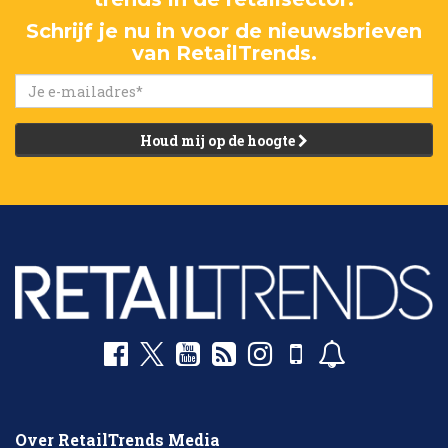
Schrijf je nu in voor de nieuwsbrieven
van RetailTrends.
Houd mij op de hoogte
Over RetailTrends Media