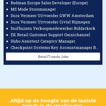
Redman Europe Sales Developer (Europe)
MS Mode Storemanager
Dura Vermeer Uitvoerder GWW Amsterdam
Dura Vermeer Uitvoerder Civiel Nijmegen
Duifhuizen Verkoopmedewerker Ridderkerk
EK Retail Customer Support Omnichannel
Hubo Assistent Category Manager
Checkpoint Systems Key Accountmanager Benelux
RetailTrends Jobs
Altijd op de hoogte van de laatste
trends in de retailsector.