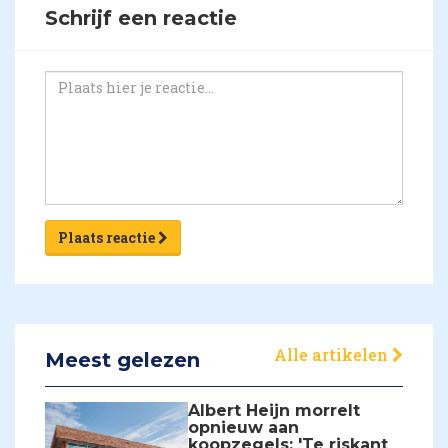
Schrijf een reactie
Plaats reactie
Alle artikelen
Meest gelezen
Albert Heijn morrelt
opnieuw aan
koopzegels: 'Te riskant