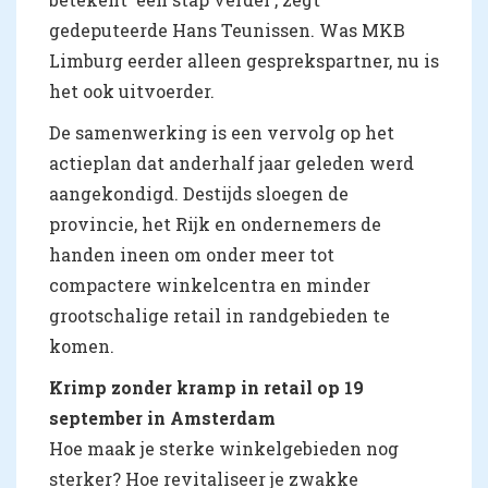
gedeputeerde Hans Teunissen. Was MKB
Limburg eerder alleen gesprekspartner, nu is
het ook uitvoerder.
De samenwerking is een vervolg op het
actieplan dat anderhalf jaar geleden werd
aangekondigd. Destijds sloegen de
provincie, het Rijk en ondernemers de
handen ineen om onder meer tot
compactere winkelcentra en minder
grootschalige retail in randgebieden te
komen.
Krimp zonder kramp in retail op 19
september in Amsterdam
Hoe maak je sterke winkelgebieden nog
sterker? Hoe revitaliseer je zwakke