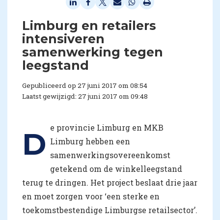
Limburg en retailers
intensiveren
samenwerking tegen
leegstand
Gepubliceerd op 27 juni 2017 om 08:54
Laatst gewijzigd: 27 juni 2017 om 09:48
e provincie Limburg en MKB
D
Limburg hebben een
samenwerkingsovereenkomst
getekend om de winkelleegstand
terug te dringen. Het project beslaat drie jaar
en moet zorgen voor ‘een sterke en
toekomstbestendige Limburgse retailsector’.