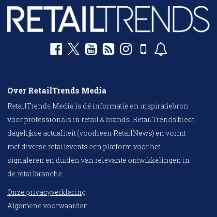
Over RetailTrends Media
RetailTrends Media is dé informatie en inspiratiebron
voor professionals in retail & brands. RetailTrends biedt
dagelijkse actualiteit (voorheen RetailNews) en vormt
met diverse retailevents een platform voor het
signaleren en duiden van relevante ontwikkelingen in
de retailbranche.
Onze privacyverklaring
Algemene voorwaarden