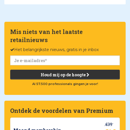
Mis niets van het laatste
retailnieuws
Het belangrijkste nieuws, gratis in je inbox
Houd mij op de hoogte
Al 57.500 professionals gingen je voor!
Ontdek de voordelen van Premium
€39