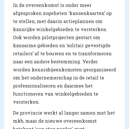
In de overeenkomst is onder meer
afgesproken zogeheten ‘kansenkaarten’ op
te stellen, met daarin actieplannen om
kansrijke winkelgebieden te versterken.
Ook worden pilotprojecten gestart om
kansarme gebieden en ‘solitair gevestigde
retailers’ af te bouwen en te transformeren
naar een andere bestemming. Verder
worden kennisbijeenkomsten georganiseerd
om het ondernemerschap in de retail te
professionaliseren en daarmee het
functioneren van winkelgebieden te
versterken.
De provincie werkt al langer samen met het
mkb, maar de nieuwe overeenkomst
betekent ‘een stap verder’, zegt