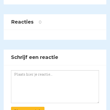
Reacties
0
Schrijf een reactie