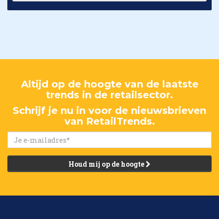
Altijd op de hoogte van de laatste
trends in de retailsector.
Schrijf je nu in voor de nieuwsbrieven
van RetailTrends.
Houd mij op de hoogte