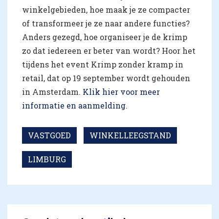
winkelgebieden, hoe maak je ze compacter
of transformeer je ze naar andere functies?
Anders gezegd, hoe organiseer je de krimp
zo dat iedereen er beter van wordt? Hoor het
tijdens het event Krimp zonder kramp in
retail, dat op 19 september wordt gehouden
in Amsterdam.
Klik hier voor meer
informatie en aanmelding
.
VASTGOED
WINKELLEEGSTAND
LIMBURG