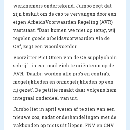
werknemers ondertekend. Jumbo zegt dat
zijn besluit om de cao te vervangen door een
eigen ArbeidsVoorwaarden Regeling (AVR)
vaststaat. “Daar komen we niet op terug, wij
regelen goede arbeidsvoorwaarden via de
OR”, zegt een woordvoerder.
Voorzitter Piet Otsen van de OR supplychain
schrijft in een mail zich te oriënteren op de
AVR. ‘Daarbij worden alle pro’s en contra’s,
mogelijkheden en onmogelijkheden op een
rij gezet’. De petitie maakt daar volgens hem
integraal onderdeel van uit.
Jumbo liet in april weten af te zien van een
nieuwe coa, nadat onderhandelingen met de
vakbonden op niets uit liepen. FNV en CNV