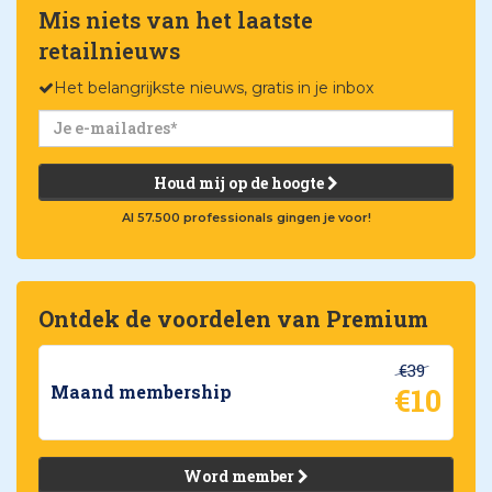
Mis niets van het laatste
retailnieuws
Het belangrijkste nieuws, gratis in je inbox
Houd mij op de hoogte
Al 57.500 professionals gingen je voor!
Ontdek de voordelen van Premium
€39
€10
Maand membership
Word member