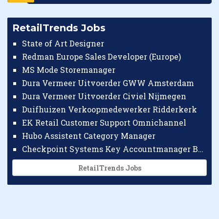
RetailTrends Jobs
State of Art Designer
Redman Europe Sales Developer (Europe)
MS Mode Storemanager
Dura Vermeer Uitvoerder GWW Amsterdam
Dura Vermeer Uitvoerder Civiel Nijmegen
Duifhuizen Verkoopmedewerker Ridderkerk
EK Retail Customer Support Omnichannel
Hubo Assistent Category Manager
Checkpoint Systems Key Accountmanager Benelux
RetailTrends Jobs