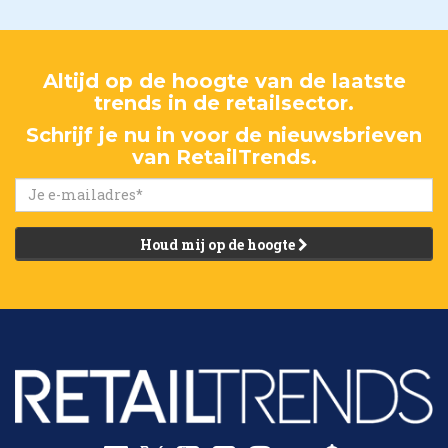
Altijd op de hoogte van de laatste
trends in de retailsector.
Schrijf je nu in voor de nieuwsbrieven
van RetailTrends.
Houd mij op de hoogte