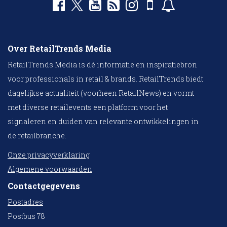
Over RetailTrends Media
RetailTrends Media is dé informatie en inspiratiebron
voor professionals in retail & brands. RetailTrends biedt
dagelijkse actualiteit (voorheen RetailNews) en vormt
met diverse retailevents een platform voor het
signaleren en duiden van relevante ontwikkelingen in
de retailbranche.
Onze privacyverklaring
Algemene voorwaarden
Contactgegevens
Postadres
Postbus 78