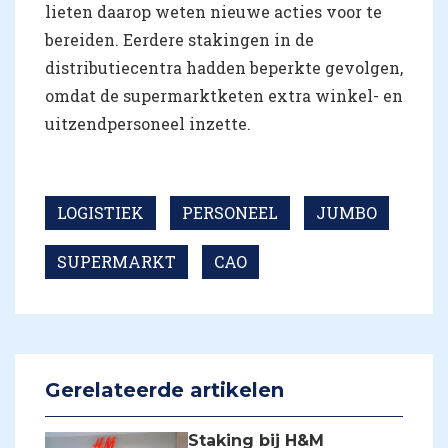
lieten daarop weten nieuwe acties voor te
bereiden. Eerdere stakingen in de
distributiecentra hadden beperkte gevolgen,
omdat de supermarktketen extra winkel- en
uitzendpersoneel inzette.
LOGISTIEK
PERSONEEL
JUMBO
SUPERMARKT
CAO
Gerelateerde artikelen
Staking bij H&M