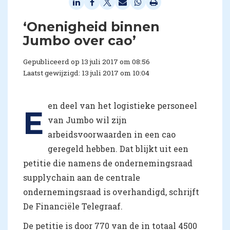
‘Onenigheid binnen
Jumbo over cao’
Gepubliceerd op 13 juli 2017 om 08:56
Laatst gewijzigd: 13 juli 2017 om 10:04
en deel van het logistieke personeel
E
van Jumbo wil zijn
arbeidsvoorwaarden in een cao
geregeld hebben. Dat blijkt uit een
petitie die namens de ondernemingsraad
supplychain aan de centrale
ondernemingsraad is overhandigd, schrijft
De Financiële Telegraaf.
De petitie is door 770 van de in totaal 4500