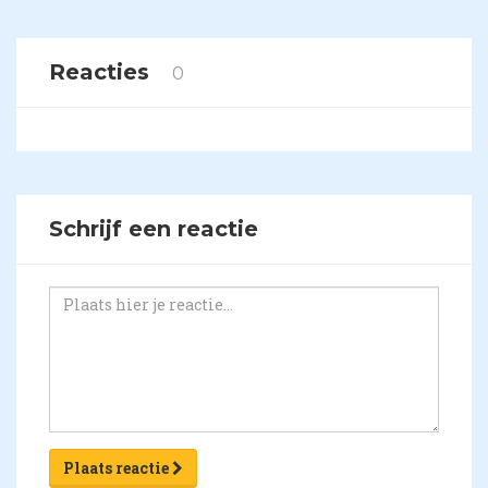
Reacties
0
Schrijf een reactie
Plaats reactie