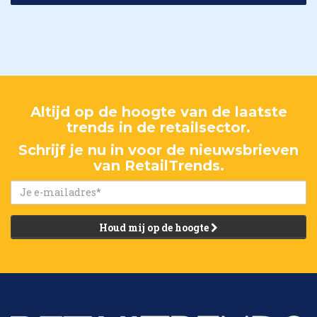
Altijd op de hoogte van de laatste
trends in de retailsector.
Schrijf je nu in voor de nieuwsbrieven
van RetailTrends.
Houd mij op de hoogte