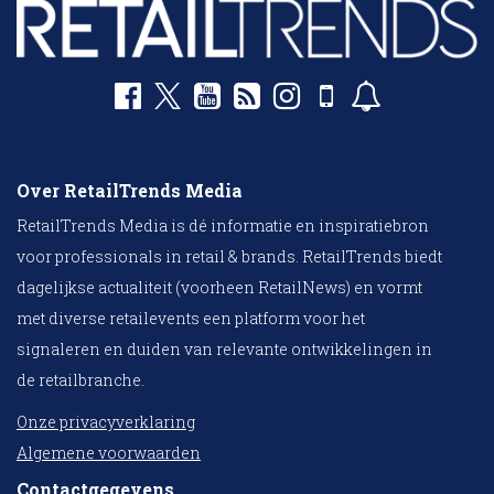
Over RetailTrends Media
RetailTrends Media is dé informatie en inspiratiebron
voor professionals in retail & brands. RetailTrends biedt
dagelijkse actualiteit (voorheen RetailNews) en vormt
met diverse retailevents een platform voor het
signaleren en duiden van relevante ontwikkelingen in
de retailbranche.
Onze privacyverklaring
Algemene voorwaarden
Contactgegevens