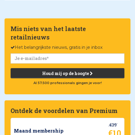
Mis niets van het laatste
retailnieuws
Het belangrijkste nieuws, gratis in je inbox
Houd mij op de hoogte
Al 57.500 professionals gingen je voor!
Ontdek de voordelen van Premium
€39
€10
Maand membership