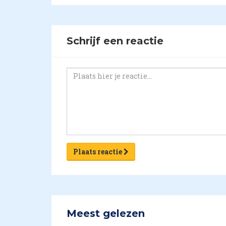
Schrijf een reactie
Plaats reactie
Meest gelezen