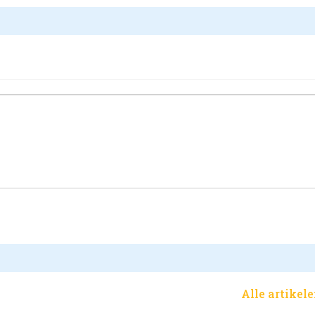
Alle artikel