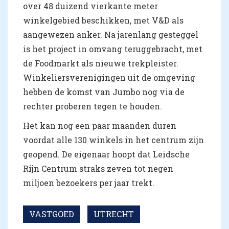
over 48 duizend vierkante meter
winkelgebied beschikken, met V&D als
aangewezen anker. Na jarenlang gesteggel
is het project in omvang teruggebracht, met
de Foodmarkt als nieuwe trekpleister.
Winkeliersverenigingen uit de omgeving
hebben de komst van Jumbo nog via de
rechter proberen tegen te houden.
Het kan nog een paar maanden duren
voordat alle 130 winkels in het centrum zijn
geopend. De eigenaar hoopt dat Leidsche
Rijn Centrum straks zeven tot negen
miljoen bezoekers per jaar trekt.
VASTGOED
UTRECHT