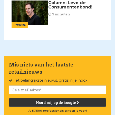
Column: Leve de
Consumentenbond!
3 minuten
Premium
Mis niets van het laatste
retailnieuws
Het belangrijkste nieuws, gratis in je inbox
Houd mij op de hoogte
Al 57.500 professionals gingen je voor!