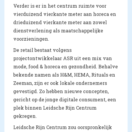
Verder is er in het centrum ruimte voor
vierduizend vierkante meter aan horeca en
drieduizend vierkante meter aan zowel
dienstverlening als maatschappelijke
voorzieningen.
De retail bestaat volgens
projectontwikkelaar ASR uit een mix van
mode, food & horeca en gezondheid. Behalve
bekende namen als H&M, HEMA, Rituals en
Zeeman, zijn er ook lokale ondernemers
gevestigd. Zo hebben nieuwe concepten,
gericht op de jonge digitale consument, een
plek binnen Leidsche Rijn Centrum
gekregen.
Leidsche Rijn Centrum zou oorspronkelijk