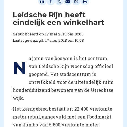
Leidsche Rijn heeft
eindelijk een winkelhart
Gepubliceerd op 17 mei 2018 om 10:03
Laatst gewijzigd: 17 mei 2018 om 10:08
a jaren van bouwen is het centrum
N
van Leidsche Rijn woensdag officieel
geopend. Het stadscentrum is
ontwikkeld voor de uiteindelijk ruim
honderdduizend bewoners van de Utrechtse
wijk.
Het kerngebied bestaat uit 22.400 vierkante
meter retail, aangevuld met een Foodmarkt
van Jumbo van 5.600 vierkante meter.