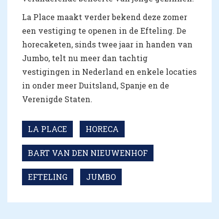
La Place maakt verder bekend deze zomer
een vestiging te openen in de Efteling. De
horecaketen, sinds twee jaar in handen van
Jumbo, telt nu meer dan tachtig
vestigingen in Nederland en enkele locaties
in onder meer Duitsland, Spanje en de
Verenigde Staten.
LA PLACE
HORECA
BART VAN DEN NIEUWENHOF
EFTELING
JUMBO