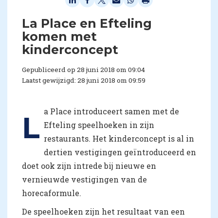
La Place en Efteling
komen met
kinderconcept
Gepubliceerd op 28 juni 2018 om 09:04
Laatst gewijzigd: 28 juni 2018 om 09:59
a Place introduceert samen met de
L
Efteling speelhoeken in zijn
restaurants. Het kinderconcept is al in
dertien vestigingen geïntroduceerd en
doet ook zijn intrede bij nieuwe en
vernieuwde vestigingen van de
horecaformule.
De speelhoeken zijn het resultaat van een