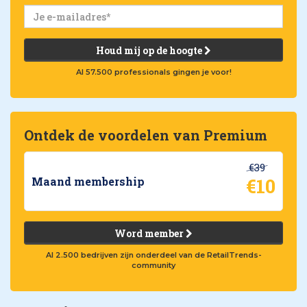
Houd mij op de hoogte
Al 57.500 professionals gingen je voor!
Ontdek de voordelen van Premium
€39
€10
Maand membership
Word member
Al 2.500 bedrijven zijn onderdeel van de RetailTrends-
community