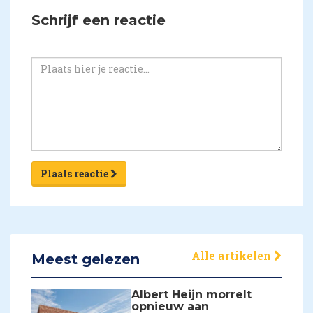
Schrijf een reactie
Plaats reactie
Alle artikelen
Meest gelezen
Albert Heijn morrelt
opnieuw aan