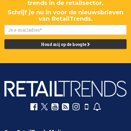
trends in de retailsector.
Schrijf je nu in voor de nieuwsbrieven
van RetailTrends.
Houd mij op de hoogte