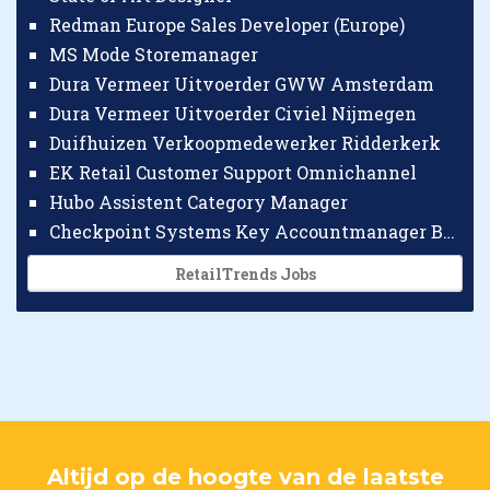
Redman Europe Sales Developer (Europe)
MS Mode Storemanager
Dura Vermeer Uitvoerder GWW Amsterdam
Dura Vermeer Uitvoerder Civiel Nijmegen
Duifhuizen Verkoopmedewerker Ridderkerk
EK Retail Customer Support Omnichannel
Hubo Assistent Category Manager
Checkpoint Systems Key Accountmanager Benelux
RetailTrends Jobs
Altijd op de hoogte van de laatste