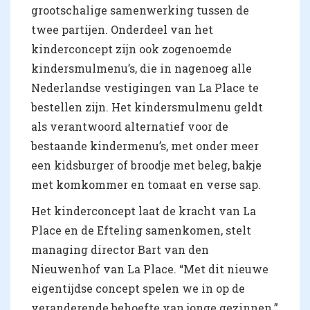
grootschalige samenwerking tussen de
twee partijen. Onderdeel van het
kinderconcept zijn ook zogenoemde
kindersmulmenu’s, die in nagenoeg alle
Nederlandse vestigingen van La Place te
bestellen zijn. Het kindersmulmenu geldt
als verantwoord alternatief voor de
bestaande kindermenu’s, met onder meer
een kidsburger of broodje met beleg, bakje
met komkommer en tomaat en verse sap.
Het kinderconcept laat de kracht van La
Place en de Efteling samenkomen, stelt
managing director Bart van den
Nieuwenhof van La Place. “Met dit nieuwe
eigentijdse concept spelen we in op de
veranderende behoefte van jonge gezinnen.”