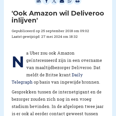
'Ook Amazon wil Deliveroo
inlijven'
Gepubliceerd op 25 september 2018 om 09:02
Laatst gewijzigd: 27 mei 2024 om 18:32
a Uber zou ook Amazon
N
geïnteresseerd zijn in een overname
van maaltijdbezorger Deliveroo. Dat
meldt de Britse krant
Daily
Telegraph
op basis van ingewijde bronnen.
Gesprekken tussen de internetgigant en de
bezorger zouden zich nog in een vroeg
stadium bevinden. In de afgelopen twee jaar
is er ook al eerder contact geweest tussen