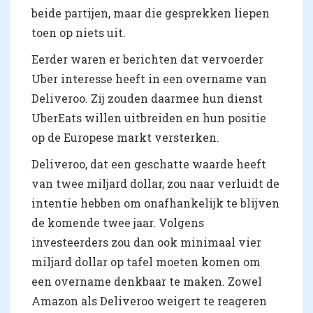
beide partijen, maar die gesprekken liepen
toen op niets uit.
Eerder waren er berichten dat vervoerder
Uber interesse heeft in een overname van
Deliveroo. Zij zouden daarmee hun dienst
UberEats willen uitbreiden en hun positie
op de Europese markt versterken.
Deliveroo, dat een geschatte waarde heeft
van twee miljard dollar, zou naar verluidt de
intentie hebben om onafhankelijk te blijven
de komende twee jaar. Volgens
investeerders zou dan ook minimaal vier
miljard dollar op tafel moeten komen om
een overname denkbaar te maken. Zowel
Amazon als Deliveroo weigert te reageren