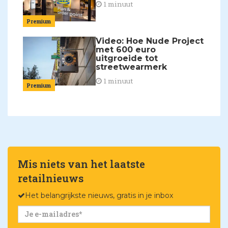
1 minuut
Premium
Video: Hoe Nude Project
met 600 euro
uitgroeide tot
streetwearmerk
1 minuut
Premium
Mis niets van het laatste
retailnieuws
Het belangrijkste nieuws, gratis in je inbox