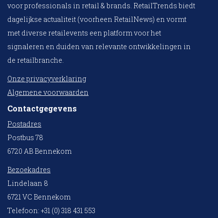
voor professionals in retail & brands. RetailTrends biedt
dagelijkse actualiteit (voorheen RetailNews) en vormt
met diverse retailevents een platform voor het
signaleren en duiden van relevante ontwikkelingen in
de retailbranche.
Onze privacyverklaring
Algemene voorwaarden
Contactgegevens
Postadres
Postbus 78
6720 AB Bennekom
Bezoekadres
Lindelaan 8
6721 VC Bennekom
Telefoon: +31 (0) 318 431 553