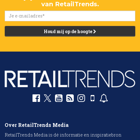
van RetailTrends.
Houd mij op de hoogte
Over RetailTrends Media
RetailTrends Media is dé informatie en inspiratiebron