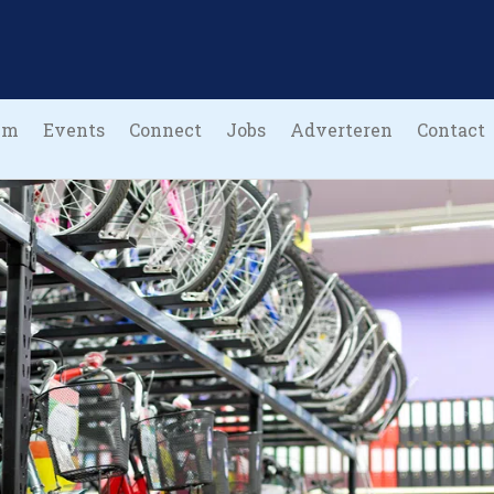
um
Events
Connect
Jobs
Adverteren
Contact