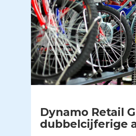
Dynamo Retail G
dubbelcijferige