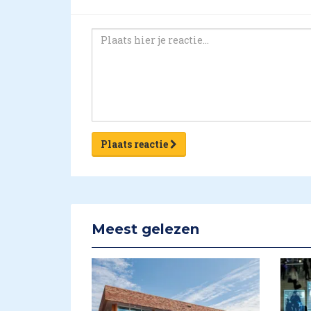
Plaats reactie
Meest gelezen