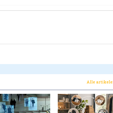
Alle artikel