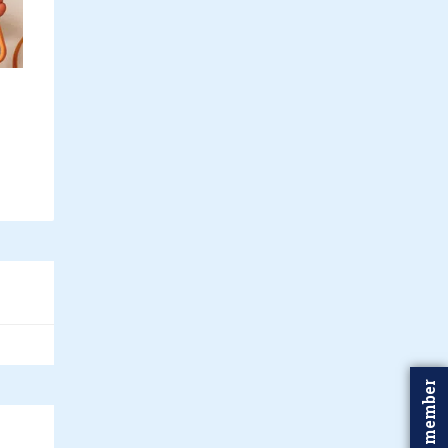
Word member