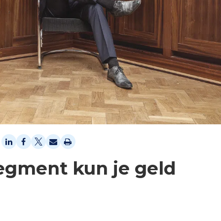
 segment kun je geld