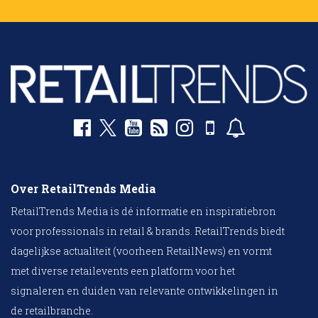
Over RetailTrends Media
RetailTrends Media is dé informatie en inspiratiebron
voor professionals in retail & brands. RetailTrends biedt
dagelijkse actualiteit (voorheen RetailNews) en vormt
met diverse retailevents een platform voor het
signaleren en duiden van relevante ontwikkelingen in
de retailbranche.