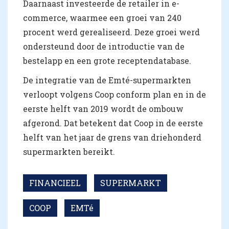
Daarnaast investeerde de retailer in e-
commerce, waarmee een groei van 240
procent werd gerealiseerd. Deze groei werd
ondersteund door de introductie van de
bestelapp en een grote receptendatabase.
De integratie van de Emté-supermarkten
verloopt volgens Coop conform plan en in de
eerste helft van 2019 wordt de ombouw
afgerond. Dat betekent dat Coop in de eerste
helft van het jaar de grens van driehonderd
supermarkten bereikt.
FINANCIEEL
SUPERMARKT
COOP
EMTé