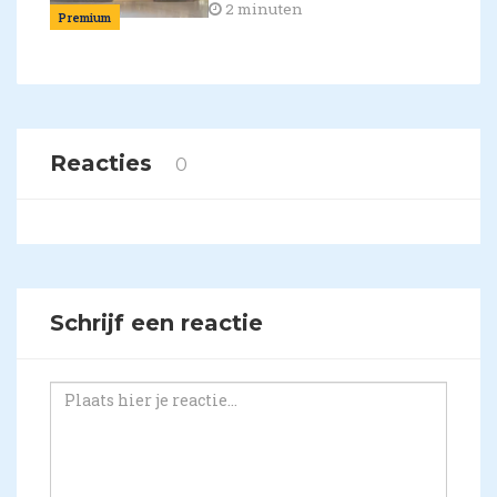
2 minuten
Premium
Reacties
0
Schrijf een reactie