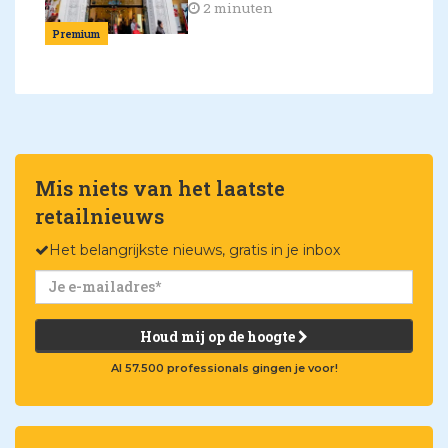
2 minuten
Premium
Mis niets van het laatste
retailnieuws
Het belangrijkste nieuws, gratis in je inbox
Houd mij op de hoogte
Al 57.500 professionals gingen je voor!