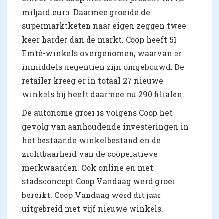
miljard euro. Daarmee groeide de
supermarktketen naar eigen zeggen twee
keer harder dan de markt. Coop heeft 51
Emté-winkels overgenomen, waarvan er
inmiddels negentien zijn omgebouwd. De
retailer kreeg er in totaal 27 nieuwe
winkels bij heeft daarmee nu 290 filialen.
De autonome groei is volgens Coop het
gevolg van aanhoudende investeringen in
het bestaande winkelbestand en de
zichtbaarheid van de coöperatieve
merkwaarden. Ook online en met
stadsconcept Coop Vandaag werd groei
bereikt. Coop Vandaag werd dit jaar
uitgebreid met vijf nieuwe winkels.